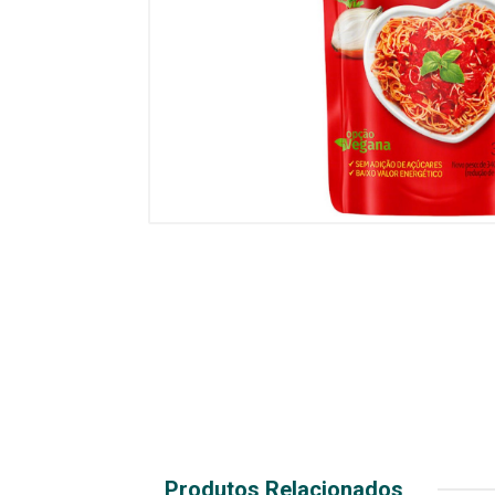
Produtos Relacionados