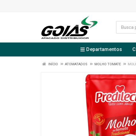
Departamentos
C
INÍCIO
ATOMATADOS
MOLHO TOMATE
MOLH