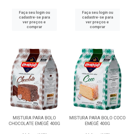
Faça seu login ou
Faça seu login ou
cadastre-se para
cadastre-se para
ver preços e
ver preços e
comprar
comprar
MISTURA PARA BOLO
MISTURA PARA BOLO COCO
CHOCOLATE EMEGÊ 400G
EMEGÊ 400G