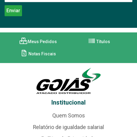
Meus Pedidos
Títulos
Notas Fiscais
Institucional
Quem Somos
Relatório de igualdade salarial