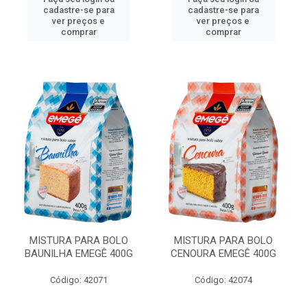
cadastre-se para
cadastre-se para
ver preços e
ver preços e
comprar
comprar
MISTURA PARA BOLO
MISTURA PARA BOLO
BAUNILHA EMEGÊ 400G
CENOURA EMEGÊ 400G
Código: 42071
Código: 42074