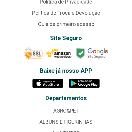
Política de Privacidade
Política de Troca e Devolução
Guia de primeiro acesso
Site Seguro
Baixe já nosso APP
Departamentos
AGRO&PET
ALBUNS E FIGURINHAS