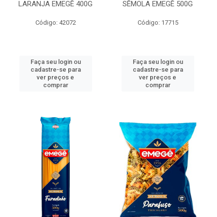
LARANJA EMEGÊ 400G
SÊMOLA EMEGÊ 500G
Código: 42072
Código: 17715
Faça seu login ou
Faça seu login ou
cadastre-se para
cadastre-se para
ver preços e
ver preços e
comprar
comprar