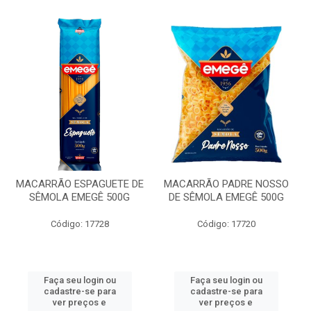
MACARRÃO ESPAGUETE DE
MACARRÃO PADRE NOSSO
SÊMOLA EMEGÊ 500G
DE SÊMOLA EMEGÊ 500G
Código: 17728
Código: 17720
Faça seu login ou
Faça seu login ou
cadastre-se para
cadastre-se para
ver preços e
ver preços e