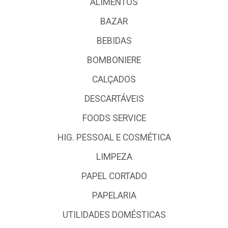
ALIMENTOS
BAZAR
BEBIDAS
BOMBONIERE
CALÇADOS
DESCARTÁVEIS
FOODS SERVICE
HIG. PESSOAL E COSMÉTICA
LIMPEZA
PAPEL CORTADO
PAPELARIA
UTILIDADES DOMÉSTICAS