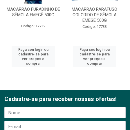
MACARRÃO FURADINHO DE
MACARRÃO PARAFUSO
SÊMOLA EMEGÊ 500G
COLORIDO DE SÊMOLA
EMEGÊ 500G
Código: 17712
Código: 17733
Faça seu login ou
Faça seu login ou
cadastre-se para
cadastre-se para
ver preços e
ver preços e
comprar
comprar
Cadastre-se para receber nossas ofertas!