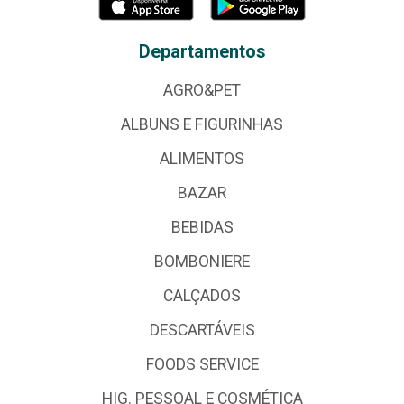
Departamentos
AGRO&PET
ALBUNS E FIGURINHAS
ALIMENTOS
BAZAR
BEBIDAS
BOMBONIERE
CALÇADOS
DESCARTÁVEIS
FOODS SERVICE
HIG. PESSOAL E COSMÉTICA