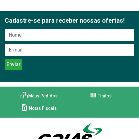
Cadastre-se para receber nossas ofertas!
Meus Pedidos
Títulos
Notas Fiscais