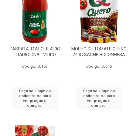
PASSATA TOM OLE 420G
MOLHO DE TOMATE QUERO
TRADICIONAL VIDRO
240G SACHE BOLONHESA
Código: 50163
Código: 50645
Faça seu login ou
Faça seu login ou
cadastre-se para
cadastre-se para
ver preços e
ver preços e
comprar
comprar