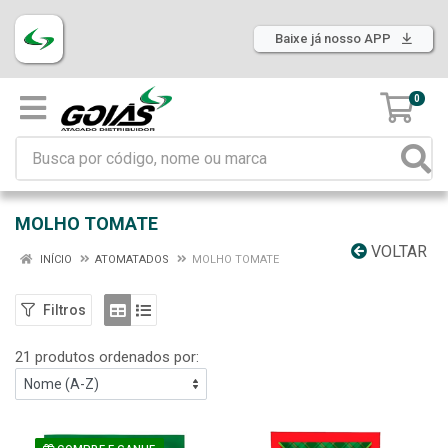
Baixe já nosso APP
0
MOLHO TOMATE
VOLTAR
INÍCIO
ATOMATADOS
MOLHO TOMATE
Filtros
21 produtos ordenados por: