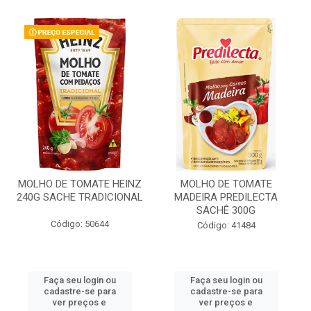
MOLHO DE TOMATE HEINZ
MOLHO DE TOMATE
240G SACHE TRADICIONAL
MADEIRA PREDILECTA
SACHÊ 300G
Código: 50644
Código: 41484
Faça seu login ou
Faça seu login ou
cadastre-se para
cadastre-se para
ver preços e
ver preços e