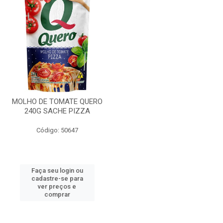
MOLHO DE TOMATE QUERO
240G SACHE PIZZA
Código: 50647
Faça seu login ou
cadastre-se para
ver preços e
comprar