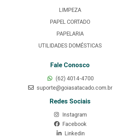
LIMPEZA
PAPEL CORTADO
PAPELARIA
UTILIDADES DOMÉSTICAS
Fale Conosco
(62) 4014-4700
suporte@goiasatacado.com.br
Redes Sociais
Instagram
Facebook
Linkedin