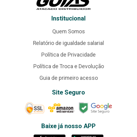
Institucional
Quem Somos
Relatório de igualdade salarial
Política de Privacidade
Política de Troca e Devolução
Guia de primeiro acesso
Site Seguro
Baixe já nosso APP