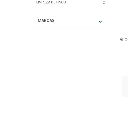
LIMPEZA DE PISOS
2
MARCAS
ÁLC