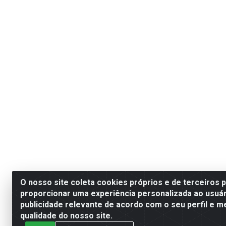
O nosso site coleta cookies próprios e de terceiros 
proporcionar uma experiência personalizada ao usuár
publicidade relevante de acordo com o seu perfil e m
qualidade do nosso site.