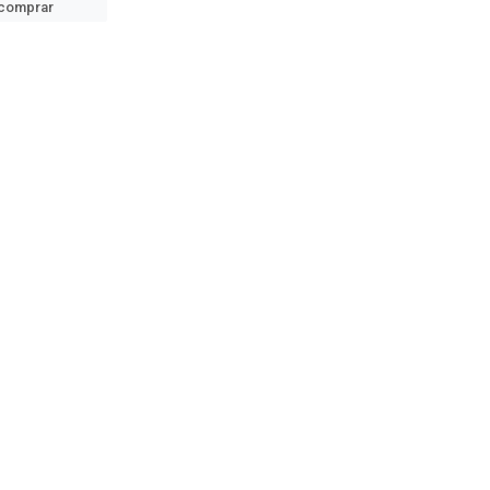
comprar