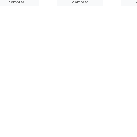
comprar
comprar