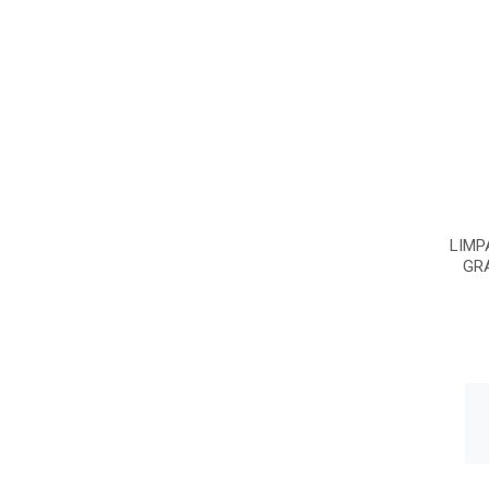
LIMP
GR