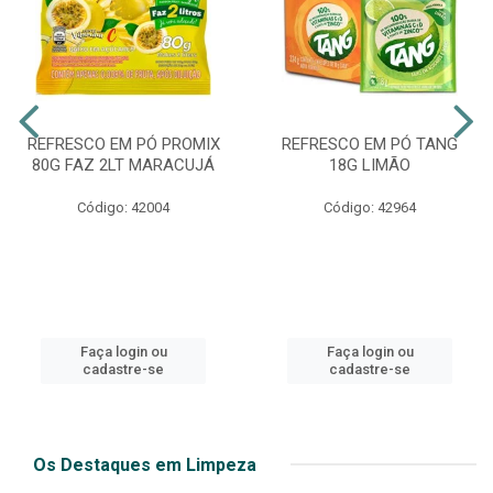
REFRESCO EM PÓ PROMIX
REFRESCO EM PÓ TANG
80G FAZ 2LT MARACUJÁ
18G LIMÃO
Código: 42004
Código: 42964
Faça login ou
Faça login ou
cadastre-se
cadastre-se
Os Destaques em Limpeza