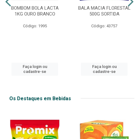
BOMBOM BOLA LACTA
BALA MACIA FLORESTAL
1KG OURO BRANCO
500G SORTIDA
Código: 1995
Código: 43757
Faça login ou
Faça login ou
cadastre-se
cadastre-se
Os Destaques em Bebidas