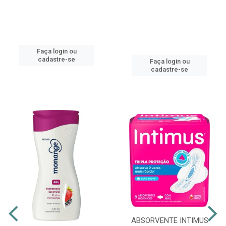
Faça login ou
cadastre-se
Faça login ou
cadastre-se
ABSORVENTE INTIMUS