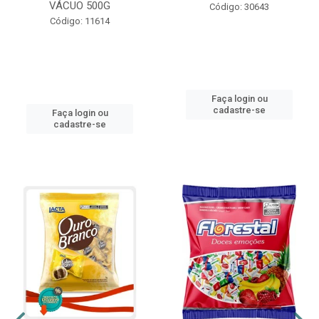
VÁCUO 500G
Código: 30643
Código: 11614
Faça login ou
cadastre-se
Faça login ou
cadastre-se