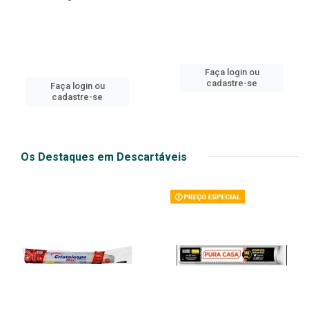
Faça login ou
cadastre-se
Faça login ou
cadastre-se
Os Destaques em Descartáveis