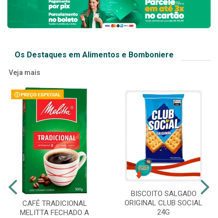
Os Destaques em Alimentos e Bomboniere
Veja mais
BISCOITO SALGADO
ORIGINAL CLUB SOCIAL
CAFÉ TRADICIONAL
24G
MELITTA FECHADO A