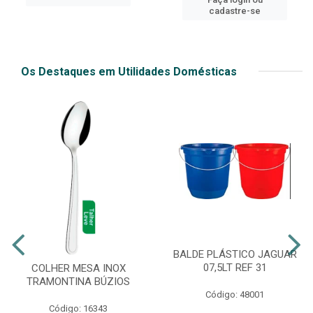
cadastre-se
Os Destaques em Utilidades Domésticas
BALDE PLÁSTICO JAGUAR
07,5LT REF 31
COLHER MESA INOX
TRAMONTINA BÚZIOS
Código: 48001
Código: 16343