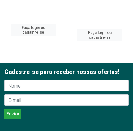
Faça login ou
cadastre-se
Faça login ou
cadastre-se
Cadastre-se para receber nossas ofertas!