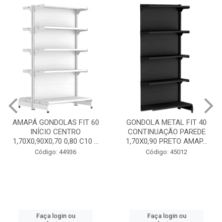
GONDOLA METAL FIT 40
GONDOLA METAL FIT 40
CONTINUAÇÃO PAREDE
INICIO CENTRO 1,70X0,90
1,70X0,90 PRETO AMAP...
PRETO AMAPÁ
Código: 45012
Código: 45013
Faça login ou
Faça login ou