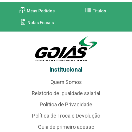
Meus Pedidos
Títulos
Notas Fiscais
Institucional
Quem Somos
Relatório de igualdade salarial
Política de Privacidade
Política de Troca e Devolução
Guia de primeiro acesso