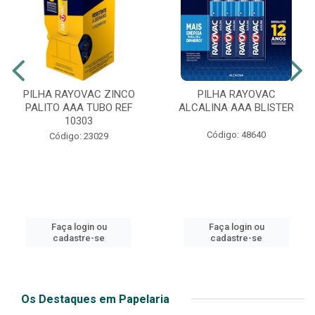
PILHA RAYOVAC ZINCO
PILHA RAYOVAC
PALITO AAA TUBO REF
ALCALINA AAA BLISTER
10303
Código: 48640
Código: 23029
Faça login ou
Faça login ou
cadastre-se
cadastre-se
Os Destaques em Papelaria