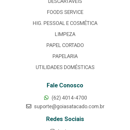
DESCARTÁVEIS
FOODS SERVICE
HIG. PESSOAL E COSMÉTICA
LIMPEZA
PAPEL CORTADO
PAPELARIA
UTILIDADES DOMÉSTICAS
Fale Conosco
(62) 4014-4700
suporte@goiasatacado.com.br
Redes Sociais