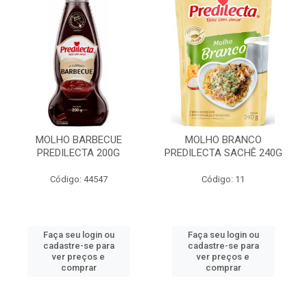
MOLHO BARBECUE
MOLHO BRANCO
PREDILECTA 200G
PREDILECTA SACHÊ 240G
Código: 44547
Código: 11
Faça seu login ou
Faça seu login ou
cadastre-se para
cadastre-se para
ver preços e
ver preços e
comprar
comprar