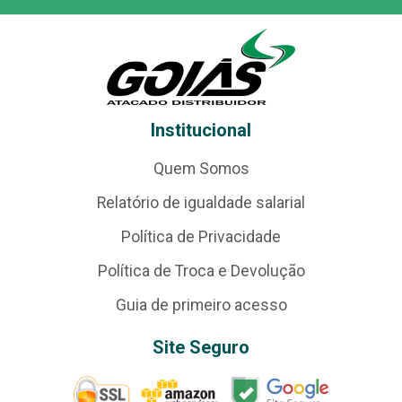
Institucional
Quem Somos
Relatório de igualdade salarial
Política de Privacidade
Política de Troca e Devolução
Guia de primeiro acesso
Site Seguro