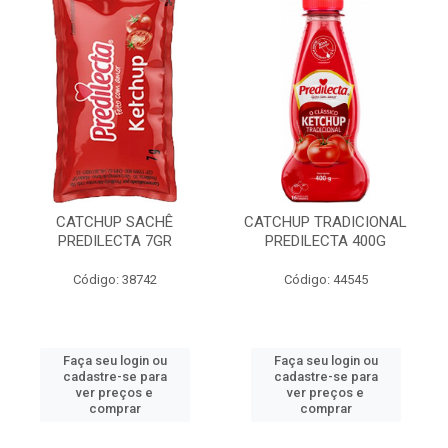
CATCHUP SACHÊ
CATCHUP TRADICIONAL
PREDILECTA 7GR
PREDILECTA 400G
Código: 38742
Código: 44545
Faça seu login ou
Faça seu login ou
cadastre-se para
cadastre-se para
ver preços e
ver preços e
comprar
comprar