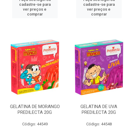
cadastre-se para
cadastre-se para
ver preços e
ver preços e
comprar
comprar
GELATINA DE MORANGO
GELATINA DE UVA
PREDILECTA 20G
PREDILECTA 20G
Código: 44549
Código: 44548