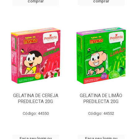
comprar
comprar
GELATINA DE CEREJA
GELATINA DE LIMÃO
PREDILECTA 20G
PREDILECTA 20G
Código: 44550
Código: 44552
Faça seu login ou
Faça seu login ou