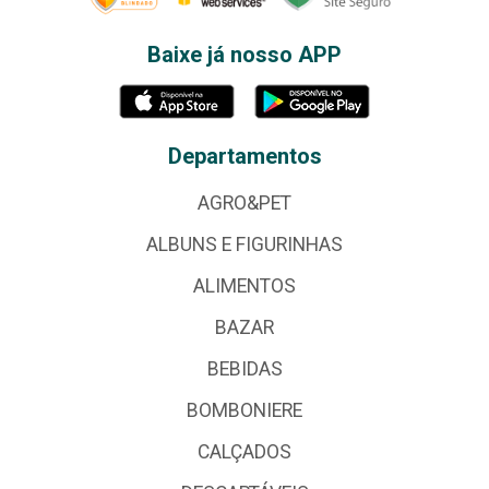
Baixe já nosso APP
Departamentos
AGRO&PET
ALBUNS E FIGURINHAS
ALIMENTOS
BAZAR
BEBIDAS
BOMBONIERE
CALÇADOS