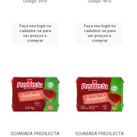
Código: 3919
Código: 9615
Faça seu login ou
Faça seu login ou
cadastre-se para
cadastre-se para
ver preços e
ver preços e
comprar
comprar
GOIABADA PREDILECTA
GOIABADA PREDILECTA