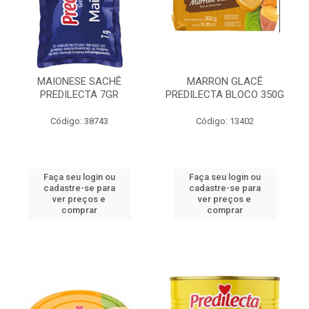
MAIONESE SACHÊ
MARRON GLACÊ
PREDILECTA 7GR
PREDILECTA BLOCO 350G
Código: 38743
Código: 13402
Faça seu login ou
Faça seu login ou
cadastre-se para
cadastre-se para
ver preços e
ver preços e
comprar
comprar