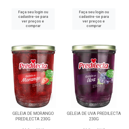
Faça seu login ou
Faça seu login ou
cadastre-se para
cadastre-se para
ver preços e
ver preços e
comprar
comprar
GELEIA DE MORANGO
GELEIA DE UVA PREDILECTA
PREDILECTA 230G
230G