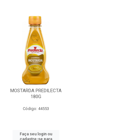
MOSTARDA PREDILECTA
180G
Código: 44553
Faça seu login ou
cadastre-se para