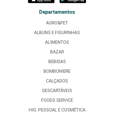
Departamentos
AGRO&PET
ALBUNS E FIGURINHAS
ALIMENTOS
BAZAR
BEBIDAS
BOMBONIERE
CALÇADOS
DESCARTÁVEIS
FOODS SERVICE
HIG. PESSOAL E COSMÉTICA