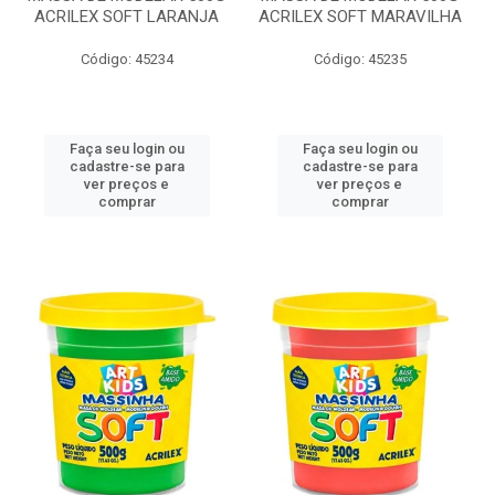
ACRILEX SOFT LARANJA
ACRILEX SOFT MARAVILHA
Código: 45234
Código: 45235
Faça seu login ou
Faça seu login ou
cadastre-se para
cadastre-se para
ver preços e
ver preços e
comprar
comprar