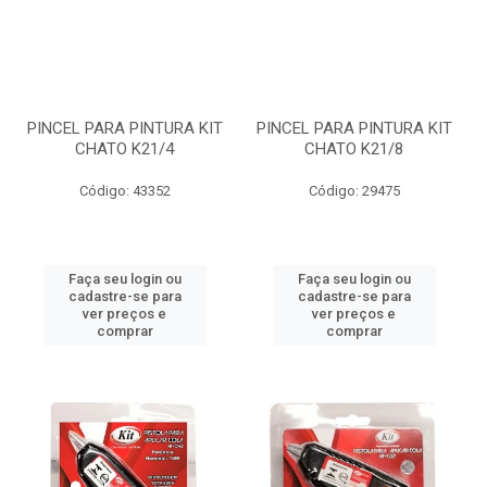
PINCEL PARA PINTURA KIT
PINCEL PARA PINTURA KIT
CHATO K21/4
CHATO K21/8
Código: 43352
Código: 29475
Faça seu login ou
Faça seu login ou
cadastre-se para
cadastre-se para
ver preços e
ver preços e
comprar
comprar