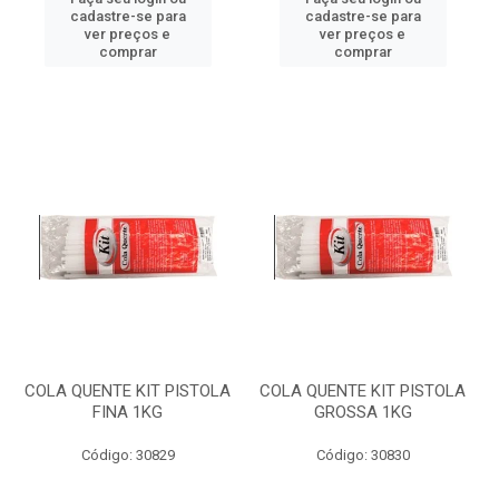
cadastre-se para
cadastre-se para
ver preços e
ver preços e
comprar
comprar
COLA QUENTE KIT PISTOLA
COLA QUENTE KIT PISTOLA
FINA 1KG
GROSSA 1KG
Código: 30829
Código: 30830