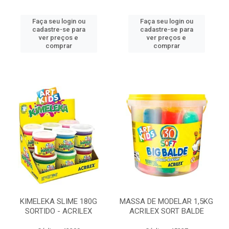
Faça seu login ou
Faça seu login ou
cadastre-se para
cadastre-se para
ver preços e
ver preços e
comprar
comprar
KIMELEKA SLIME 180G
MASSA DE MODELAR 1,5KG
SORTIDO - ACRILEX
ACRILEX SORT BALDE