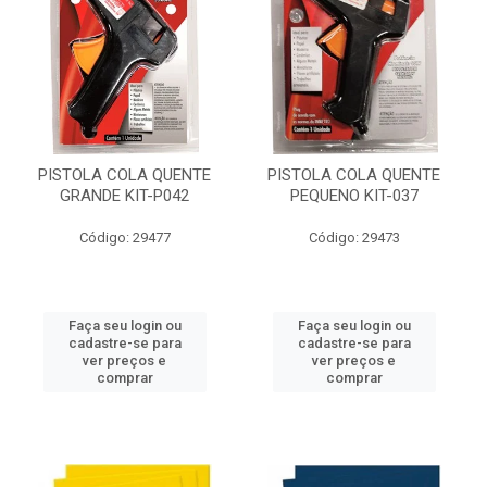
PISTOLA COLA QUENTE
PISTOLA COLA QUENTE
GRANDE KIT-P042
PEQUENO KIT-037
Código: 29477
Código: 29473
Faça seu login ou
Faça seu login ou
cadastre-se para
cadastre-se para
ver preços e
ver preços e
comprar
comprar