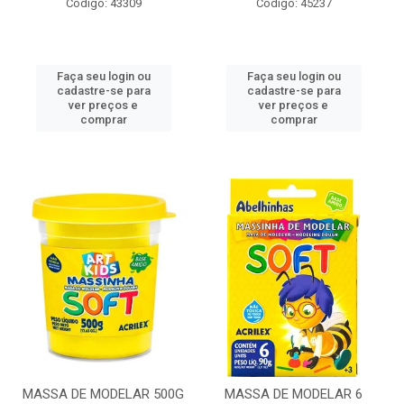
Código: 43309
Código: 45237
Faça seu login ou
Faça seu login ou
cadastre-se para
cadastre-se para
ver preços e
ver preços e
comprar
comprar
MASSA DE MODELAR 500G
MASSA DE MODELAR 6