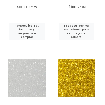
Código: 37469
Código: 34651
Faça seu login ou
Faça seu login ou
cadastre-se para
cadastre-se para
ver preços e
ver preços e
comprar
comprar