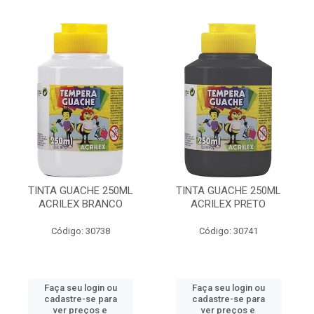
TINTA GUACHE 250ML
TINTA GUACHE 250ML
ACRILEX BRANCO
ACRILEX PRETO
Código: 30738
Código: 30741
Faça seu login ou
Faça seu login ou
cadastre-se para
cadastre-se para
ver preços e
ver preços e