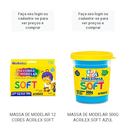
Faça seu login ou
Faça seu login ou
cadastre-se para
cadastre-se para
ver preços e
ver preços e
comprar
comprar
MASSA DE MODELAR 12
MASSA DE MODELAR 500G
CORES ACRILEX SOFT
ACRILEX SOFT AZUL