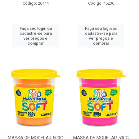
Código: 26444
Código: 45236
Faça seu login ou
Faça seu login ou
cadastre-se para
cadastre-se para
ver preços e
ver preços e
comprar
comprar
MASSA DE MODELAR 500G
MASSA DE MODELAR 500G