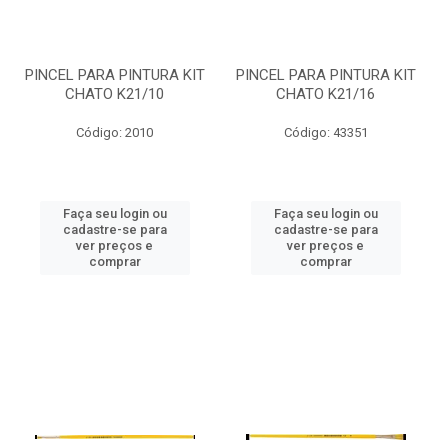
PINCEL PARA PINTURA KIT
PINCEL PARA PINTURA KIT
CHATO K21/10
CHATO K21/16
Código: 2010
Código: 43351
Faça seu login ou
Faça seu login ou
cadastre-se para
cadastre-se para
ver preços e
ver preços e
comprar
comprar