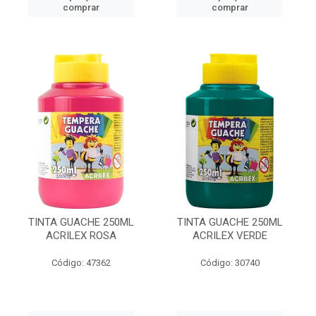
comprar
comprar
TINTA GUACHE 250ML
TINTA GUACHE 250ML
ACRILEX ROSA
ACRILEX VERDE
Código: 47362
Código: 30740