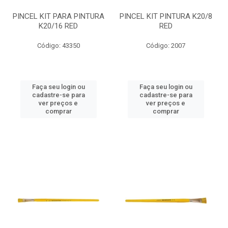
PINCEL KIT PARA PINTURA
PINCEL KIT PINTURA K20/8
K20/16 RED
RED
Código: 43350
Código: 2007
Faça seu login ou
Faça seu login ou
cadastre-se para
cadastre-se para
ver preços e
ver preços e
comprar
comprar