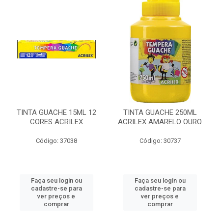
TINTA GUACHE 15ML 12
TINTA GUACHE 250ML
CORES ACRILEX
ACRILEX AMARELO OURO
Código: 37038
Código: 30737
Faça seu login ou
Faça seu login ou
cadastre-se para
cadastre-se para
ver preços e
ver preços e
comprar
comprar