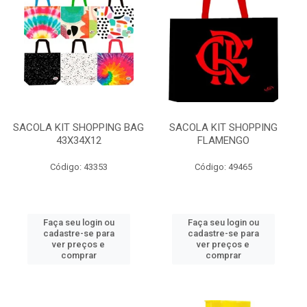
SACOLA KIT SHOPPING BAG
SACOLA KIT SHOPPING
43X34X12
FLAMENGO
Código: 43353
Código: 49465
Faça seu login ou
Faça seu login ou
cadastre-se para
cadastre-se para
ver preços e
ver preços e
comprar
comprar