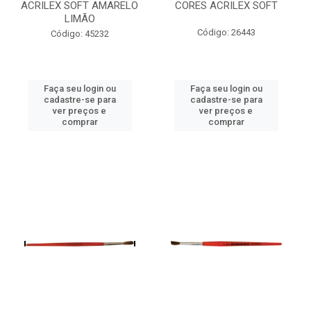
ACRILEX SOFT AMARELO
CORES ACRILEX SOFT
LIMÃO
Código: 26443
Código: 45232
Faça seu login ou
Faça seu login ou
cadastre-se para
cadastre-se para
ver preços e
ver preços e
comprar
comprar