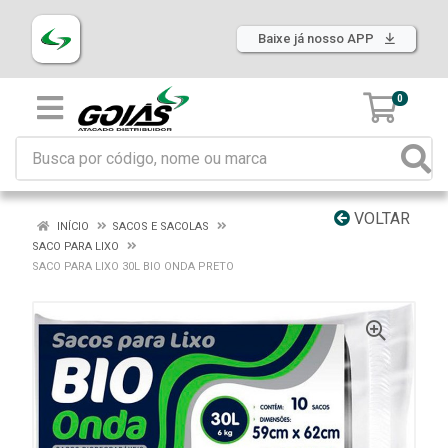
Baixe já nosso APP
0
VOLTAR
INÍCIO
SACOS E SACOLAS
SACO PARA LIXO
SACO PARA LIXO 30L BIO ONDA PRETO