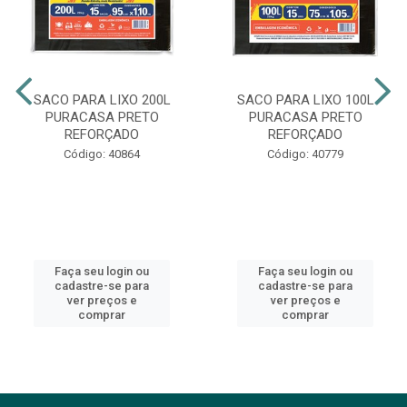
SACO PARA LIXO 200L
SACO PARA LIXO 100L
PURACASA PRETO
PURACASA PRETO
REFORÇADO
REFORÇADO
Código: 40864
Código: 40779
Faça seu login ou
Faça seu login ou
cadastre-se para
cadastre-se para
ver preços e
ver preços e
comprar
comprar