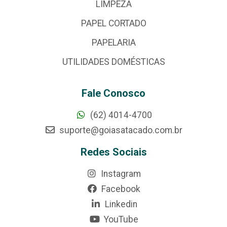
LIMPEZA
PAPEL CORTADO
PAPELARIA
UTILIDADES DOMÉSTICAS
Fale Conosco
(62) 4014-4700
suporte@goiasatacado.com.br
Redes Sociais
Instagram
Facebook
Linkedin
YouTube