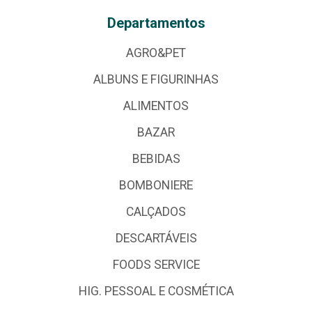
Departamentos
AGRO&PET
ALBUNS E FIGURINHAS
ALIMENTOS
BAZAR
BEBIDAS
BOMBONIERE
CALÇADOS
DESCARTÁVEIS
FOODS SERVICE
HIG. PESSOAL E COSMÉTICA