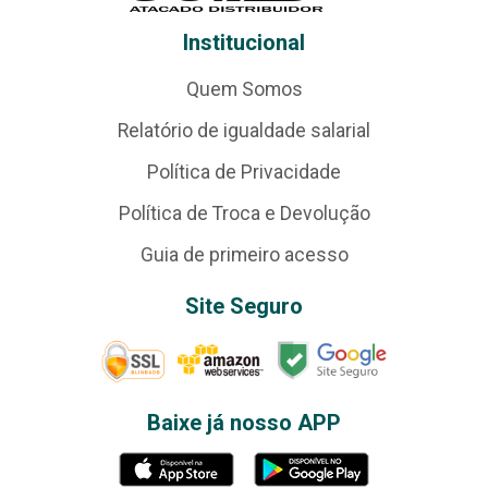
Institucional
Quem Somos
Relatório de igualdade salarial
Política de Privacidade
Política de Troca e Devolução
Guia de primeiro acesso
Site Seguro
Baixe já nosso APP