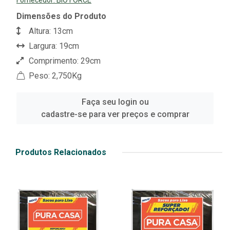
Fornecedor:
BIO FORCE
Dimensões do Produto
Altura: 13cm
Largura: 19cm
Comprimento: 29cm
Peso: 2,750Kg
Faça seu login ou
cadastre-se para ver preços e comprar
Produtos Relacionados