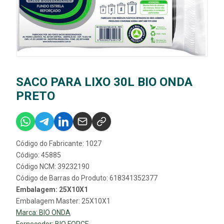
SACO PARA LIXO 30L BIO ONDA
PRETO
Código do Fabricante: 1027
Código: 45885
Código NCM: 39232190
Código de Barras do Produto: 618341352377
Embalagem: 25X10X1
Embalagem Master: 25X10X1
Marca:
BIO ONDA