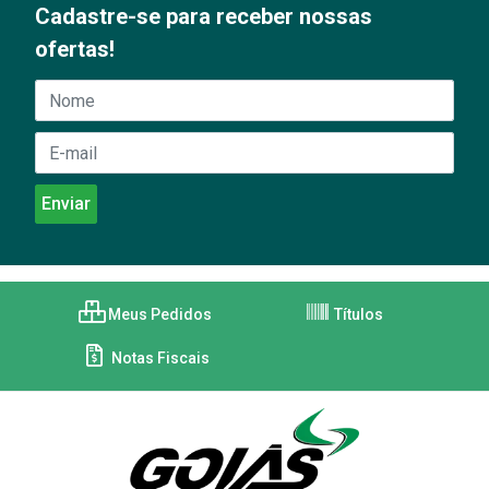
Cadastre-se para receber nossas
ofertas!
Meus Pedidos
Títulos
Notas Fiscais