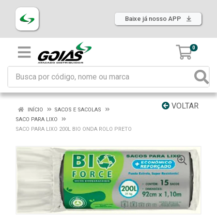
Baixe já nosso APP
0
VOLTAR
INÍCIO
SACOS E SACOLAS
SACO PARA LIXO
SACO PARA LIXO 200L BIO ONDA ROLO PRETO