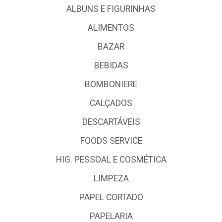
ALBUNS E FIGURINHAS
ALIMENTOS
BAZAR
BEBIDAS
BOMBONIERE
CALÇADOS
DESCARTÁVEIS
FOODS SERVICE
HIG. PESSOAL E COSMÉTICA
LIMPEZA
PAPEL CORTADO
PAPELARIA