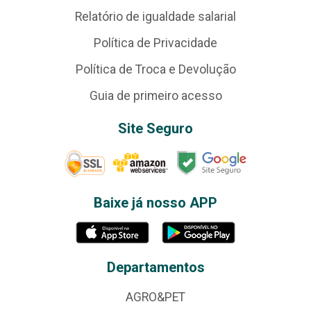
Relatório de igualdade salarial
Política de Privacidade
Política de Troca e Devolução
Guia de primeiro acesso
Site Seguro
Baixe já nosso APP
Departamentos
AGRO&PET