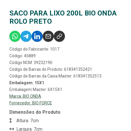
SACO PARA LIXO 200L BIO ONDA
ROLO PRETO
Código do Fabricante: 1017
Código: 45889
Código NCM: 39232190
Código de Barras do Produto: 618341352421
Código de Barras da Caixa Master: 618341352513
Embalagem: 15X1
Embalagem Master: 6X15X1
Marca:
BIO ONDA
Fornecedor:
BIO FORCE
Dimensões do Produto
Altura: 7cm
Largura: 7cm