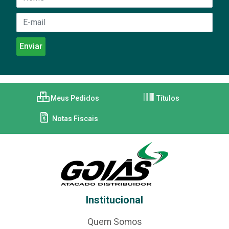
Meus Pedidos
Títulos
Notas Fiscais
Institucional
Quem Somos