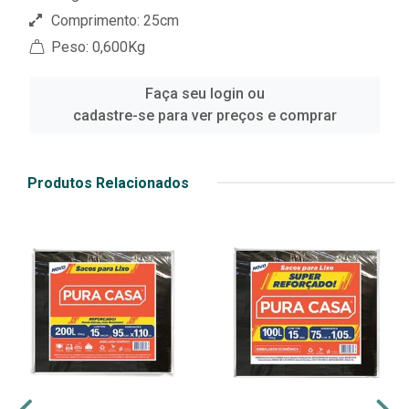
Comprimento: 25cm
Peso: 0,600Kg
Faça seu login ou
cadastre-se para ver preços e comprar
Produtos Relacionados