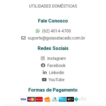
UTILIDADES DOMÉSTICAS
Fale Conosco
(62) 4014-4700
suporte@goiasatacado.com.br
Redes Sociais
Instagram
Facebook
Linkedin
YouTube
Formas de Pagamento