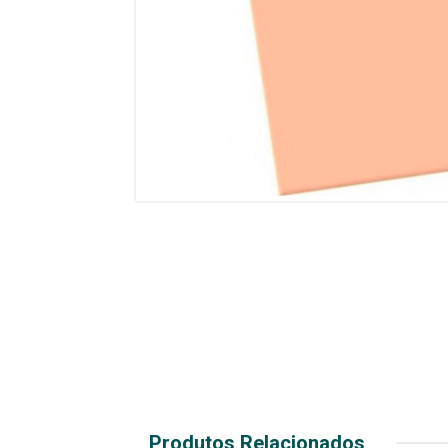
Produtos Relacionados