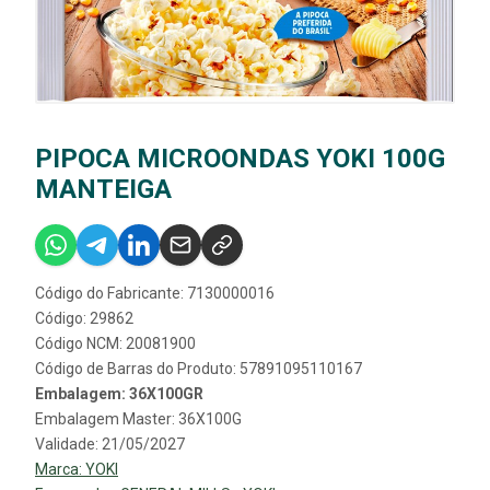
PIPOCA MICROONDAS YOKI 100G
MANTEIGA
Código do Fabricante: 7130000016
Código: 29862
Código NCM: 20081900
Código de Barras do Produto: 57891095110167
Embalagem: 36X100GR
Embalagem Master: 36X100G
Validade: 21/05/2027
Marca:
YOKI