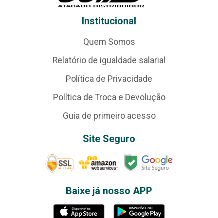
Institucional
Quem Somos
Relatório de igualdade salarial
Política de Privacidade
Política de Troca e Devolução
Guia de primeiro acesso
Site Seguro
Baixe já nosso APP