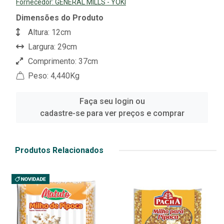
Fornecedor:
GENERAL MILLS - YOKI
Dimensões do Produto
Altura: 12cm
Largura: 29cm
Comprimento: 37cm
Peso: 4,440Kg
Faça seu login ou
cadastre-se para ver preços e comprar
Produtos Relacionados