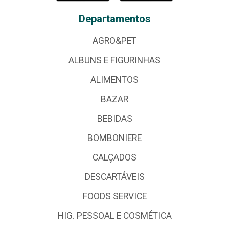
Departamentos
AGRO&PET
ALBUNS E FIGURINHAS
ALIMENTOS
BAZAR
BEBIDAS
BOMBONIERE
CALÇADOS
DESCARTÁVEIS
FOODS SERVICE
HIG. PESSOAL E COSMÉTICA