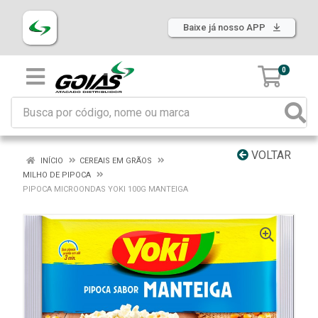
Baixe já nosso APP
0
VOLTAR
INÍCIO
CEREAIS EM GRÃOS
MILHO DE PIPOCA
PIPOCA MICROONDAS YOKI 100G MANTEIGA