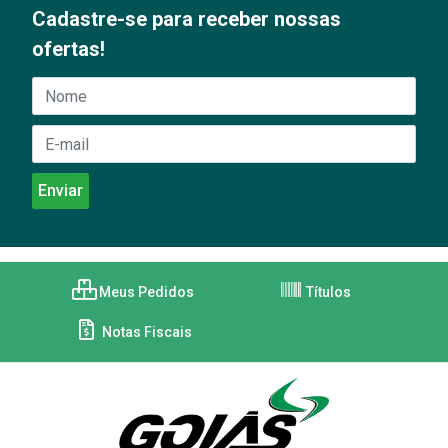
Cadastre-se para receber nossas
ofertas!
Meus Pedidos
Títulos
Notas Fiscais