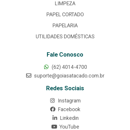
LIMPEZA
PAPEL CORTADO
PAPELARIA
UTILIDADES DOMÉSTICAS
Fale Conosco
(62) 4014-4700
suporte@goiasatacado.com.br
Redes Sociais
Instagram
Facebook
Linkedin
YouTube