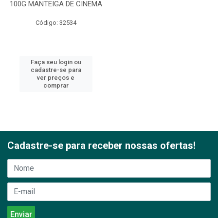
100G MANTEIGA DE CINEMA
Código: 32534
Faça seu login ou
cadastre-se para
ver preços e
comprar
Cadastre-se para receber nossas ofertas!