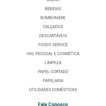
BEBIDAS
BOMBONIERE
CALÇADOS
DESCARTÁVEIS
FOODS SERVICE
HIG. PESSOAL E COSMÉTICA
LIMPEZA
PAPEL CORTADO
PAPELARIA
UTILIDADES DOMÉSTICAS
Fale Conosco