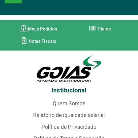
Meus Pedidos
Títulos
Notas Fiscais
Institucional
Quem Somos
Relatório de igualdade salarial
Política de Privacidade