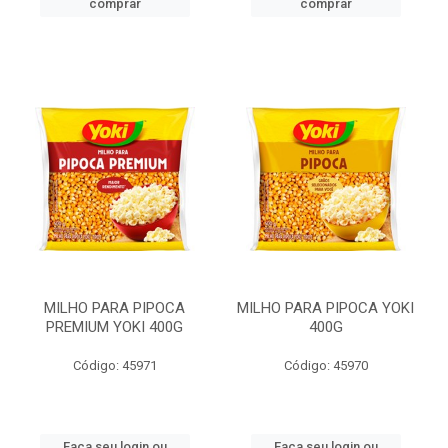
comprar
comprar
MILHO PARA PIPOCA
MILHO PARA PIPOCA YOKI
PREMIUM YOKI 400G
400G
Código: 45971
Código: 45970
Faça seu login ou
Faça seu login ou