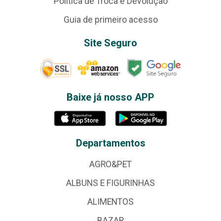
Política de Troca e Devolução
Guia de primeiro acesso
Site Seguro
Baixe já nosso APP
Departamentos
AGRO&PET
ALBUNS E FIGURINHAS
ALIMENTOS
BAZAR