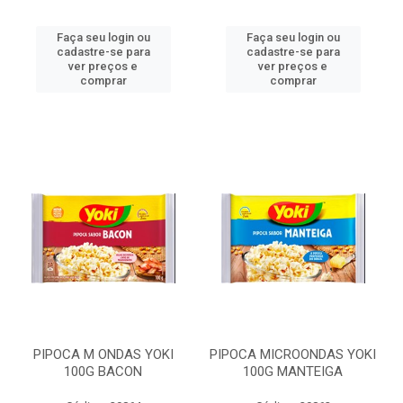
Faça seu login ou
Faça seu login ou
cadastre-se para
cadastre-se para
ver preços e
ver preços e
comprar
comprar
PIPOCA M ONDAS YOKI
PIPOCA MICROONDAS YOKI
100G BACON
100G MANTEIGA