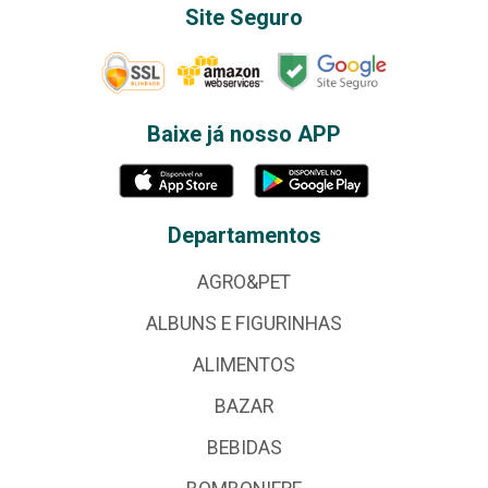
Site Seguro
Baixe já nosso APP
Departamentos
AGRO&PET
ALBUNS E FIGURINHAS
ALIMENTOS
BAZAR
BEBIDAS