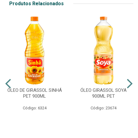
Produtos Relacionados
ÓLEO DE GIRASSOL SINHÁ
ÓLEO GIRASSOL SOYA
PET 900ML
900ML PET
Código: 6324
Código: 23674