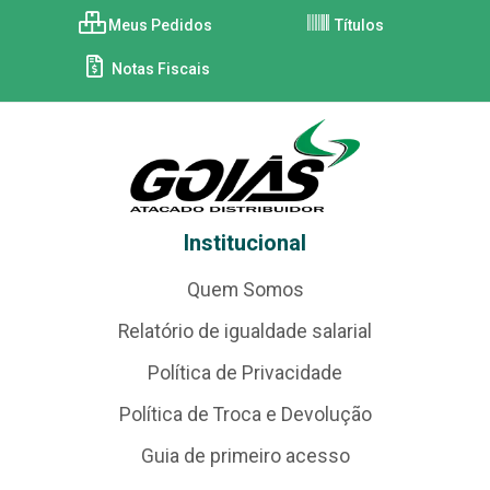
Meus Pedidos
Títulos
Notas Fiscais
Institucional
Quem Somos
Relatório de igualdade salarial
Política de Privacidade
Política de Troca e Devolução
Guia de primeiro acesso