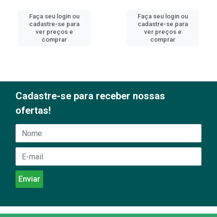
Faça seu login ou
Faça seu login ou
cadastre-se para
cadastre-se para
ver preços e
ver preços e
comprar
comprar
Cadastre-se para receber nossas
ofertas!