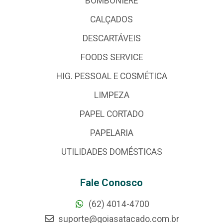
BOMBONIERE
CALÇADOS
DESCARTÁVEIS
FOODS SERVICE
HIG. PESSOAL E COSMÉTICA
LIMPEZA
PAPEL CORTADO
PAPELARIA
UTILIDADES DOMÉSTICAS
Fale Conosco
(62) 4014-4700
suporte@goiasatacado.com.br