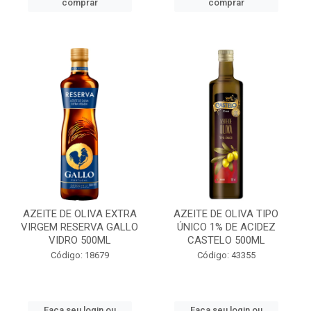
comprar
comprar
AZEITE DE OLIVA EXTRA
AZEITE DE OLIVA TIPO
VIRGEM RESERVA GALLO
ÚNICO 1% DE ACIDEZ
VIDRO 500ML
CASTELO 500ML
Código: 18679
Código: 43355
Faça seu login ou
Faça seu login ou