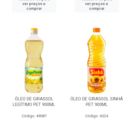
ver preços e
ver preços e
comprar
comprar
ÓLEO DE GIRASSOL
ÓLEO DE GIRASSOL SINHÁ
LEGÍTIMO PET 900ML
PET 900ML
Código: 49087
Código: 6324