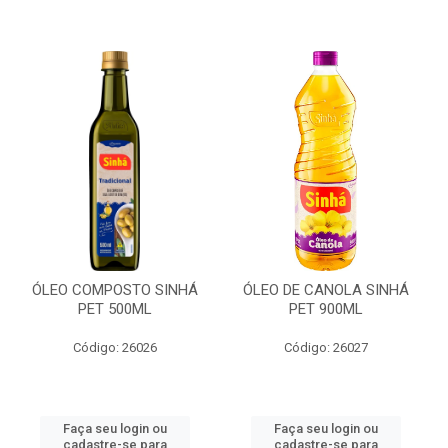
ÓLEO COMPOSTO SINHÁ
ÓLEO DE CANOLA SINHÁ
PET 500ML
PET 900ML
Código: 26026
Código: 26027
Faça seu login ou
Faça seu login ou
cadastre-se para
cadastre-se para