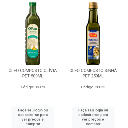
ÓLEO COMPOSTO OLÍVIA
ÓLEO COMPOSTO SINHÁ
PET 500ML
PET 250ML
Código: 39379
Código: 26025
Faça seu login ou
Faça seu login ou
cadastre-se para
cadastre-se para
ver preços e
ver preços e
comprar
comprar