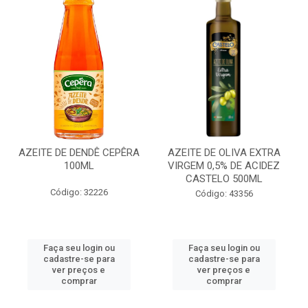
AZEITE DE DENDÊ CEPÊRA
AZEITE DE OLIVA EXTRA
100ML
VIRGEM 0,5% DE ACIDEZ
CASTELO 500ML
Código: 32226
Código: 43356
Faça seu login ou
Faça seu login ou
cadastre-se para
cadastre-se para
ver preços e
ver preços e
comprar
comprar