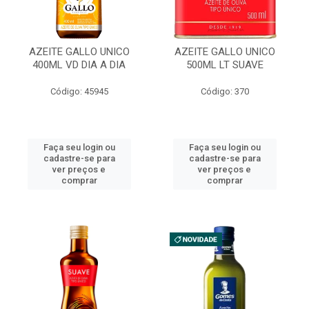
AZEITE GALLO UNICO
AZEITE GALLO UNICO
400ML VD DIA A DIA
500ML LT SUAVE
Código: 45945
Código: 370
Faça seu login ou
Faça seu login ou
cadastre-se para
cadastre-se para
ver preços e
ver preços e
comprar
comprar