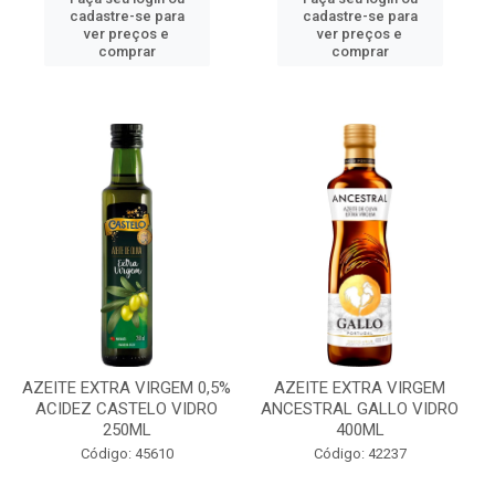
cadastre-se para
cadastre-se para
ver preços e
ver preços e
comprar
comprar
AZEITE EXTRA VIRGEM 0,5%
AZEITE EXTRA VIRGEM
ACIDEZ CASTELO VIDRO
ANCESTRAL GALLO VIDRO
250ML
400ML
Código: 45610
Código: 42237