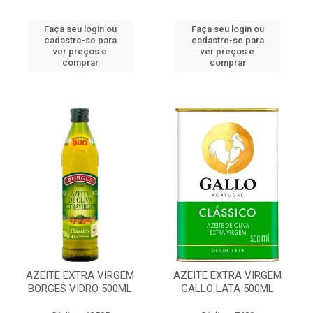
Faça seu login ou
Faça seu login ou
cadastre-se para
cadastre-se para
ver preços e
ver preços e
comprar
comprar
AZEITE EXTRA VIRGEM
AZEITE EXTRA VIRGEM
BORGES VIDRO 500ML
GALLO LATA 500ML