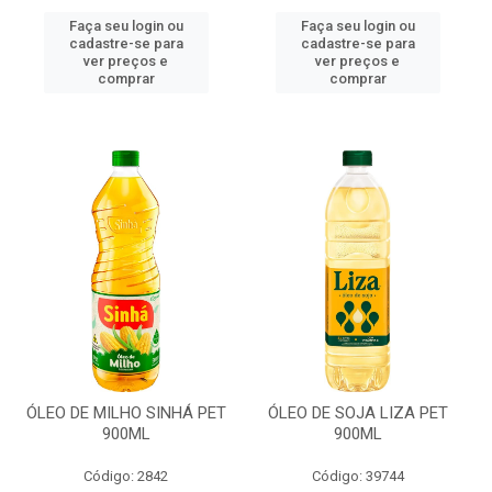
Faça seu login ou
Faça seu login ou
cadastre-se para
cadastre-se para
ver preços e
ver preços e
comprar
comprar
ÓLEO DE MILHO SINHÁ PET
ÓLEO DE SOJA LIZA PET
900ML
900ML
Código: 2842
Código: 39744