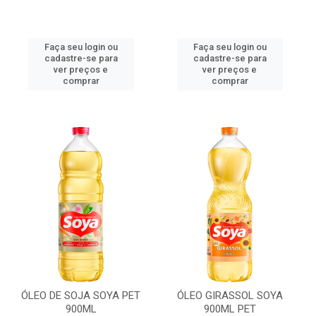
Faça seu login ou
Faça seu login ou
cadastre-se para
cadastre-se para
ver preços e
ver preços e
comprar
comprar
ÓLEO DE SOJA SOYA PET
ÓLEO GIRASSOL SOYA
900ML
900ML PET