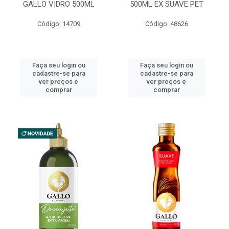
GALLO VIDRO 500ML
500ML EX SUAVE PET
Código: 14709
Código: 48626
Faça seu login ou
Faça seu login ou
cadastre-se para
cadastre-se para
ver preços e
ver preços e
comprar
comprar