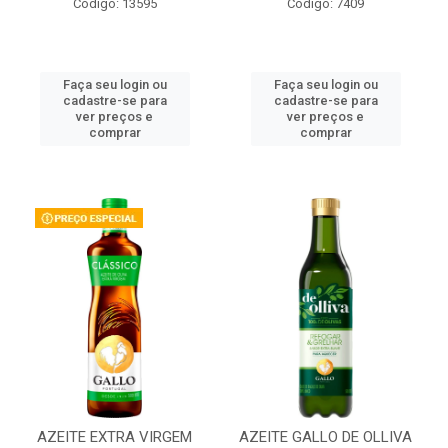
Código: 13595
Código: 7409
Faça seu login ou
Faça seu login ou
cadastre-se para
cadastre-se para
ver preços e
ver preços e
comprar
comprar
AZEITE EXTRA VIRGEM
AZEITE GALLO DE OLLIVA