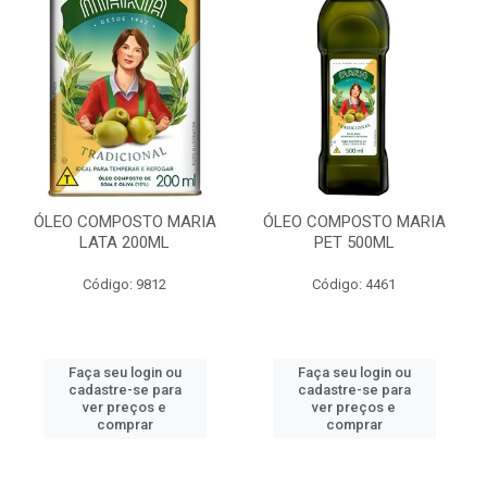
ÓLEO COMPOSTO MARIA
ÓLEO COMPOSTO MARIA
LATA 200ML
PET 500ML
Código: 9812
Código: 4461
Faça seu login ou
Faça seu login ou
cadastre-se para
cadastre-se para
ver preços e
ver preços e
comprar
comprar