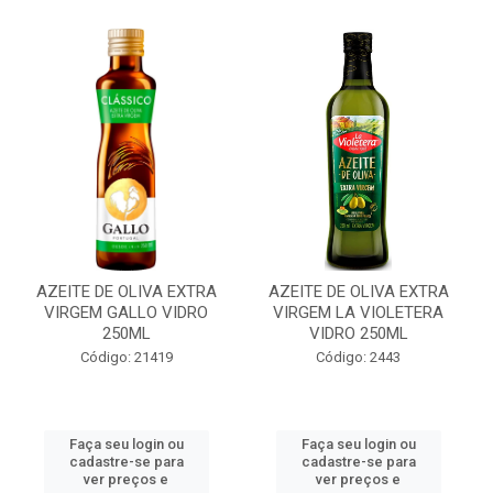
AZEITE DE OLIVA EXTRA
AZEITE DE OLIVA EXTRA
VIRGEM GALLO VIDRO
VIRGEM LA VIOLETERA
250ML
VIDRO 250ML
Código: 21419
Código: 2443
Faça seu login ou
Faça seu login ou
cadastre-se para
cadastre-se para
ver preços e
ver preços e