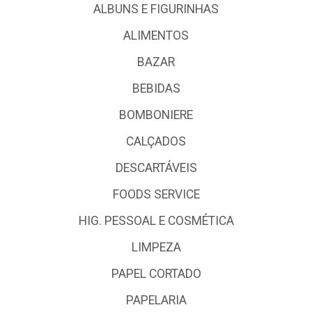
ALBUNS E FIGURINHAS
ALIMENTOS
BAZAR
BEBIDAS
BOMBONIERE
CALÇADOS
DESCARTÁVEIS
FOODS SERVICE
HIG. PESSOAL E COSMÉTICA
LIMPEZA
PAPEL CORTADO
PAPELARIA