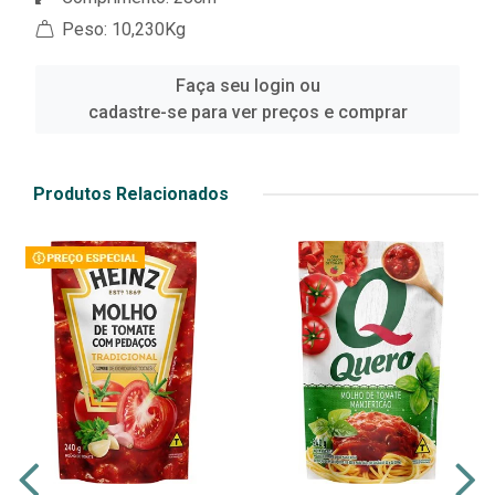
Peso: 10,230Kg
Faça seu login ou
cadastre-se para ver preços e comprar
Produtos Relacionados