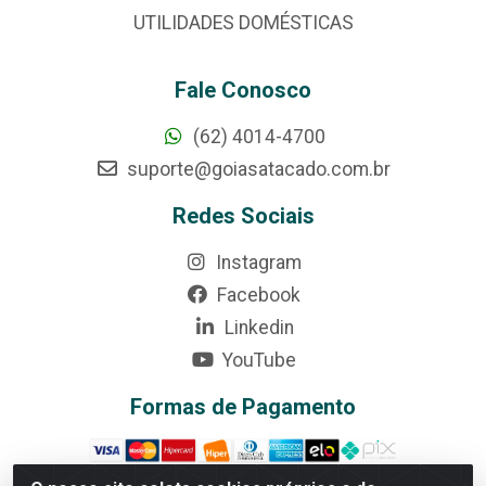
UTILIDADES DOMÉSTICAS
Fale Conosco
(62) 4014-4700
suporte@goiasatacado.com.br
Redes Sociais
Instagram
Facebook
Linkedin
YouTube
Formas de Pagamento