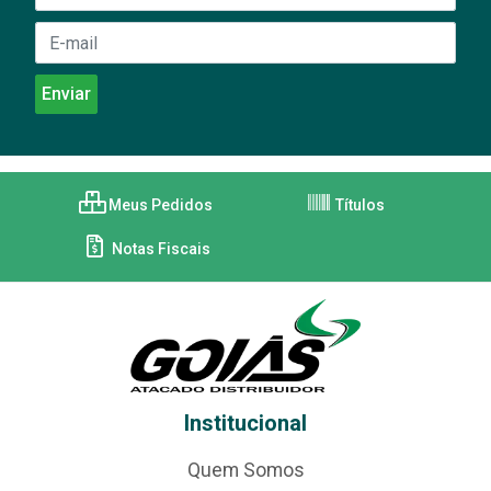
Meus Pedidos
Títulos
Notas Fiscais
Institucional
Quem Somos