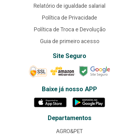
Relatório de igualdade salarial
Política de Privacidade
Política de Troca e Devolução
Guia de primeiro acesso
Site Seguro
Baixe já nosso APP
Departamentos
AGRO&PET