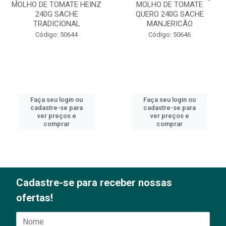
MOLHO DE TOMATE HEINZ
MOLHO DE TOMATE
240G SACHE
QUERO 240G SACHE
TRADICIONAL
MANJERICÃO
Código: 50644
Código: 50646
Faça seu login ou
Faça seu login ou
cadastre-se para
cadastre-se para
ver preços e
ver preços e
comprar
comprar
Cadastre-se para receber nossas
ofertas!