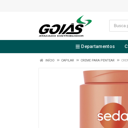
Departamentos
C
INÍCIO
CAPILAR
CREME PARA PENTEAR
CRE