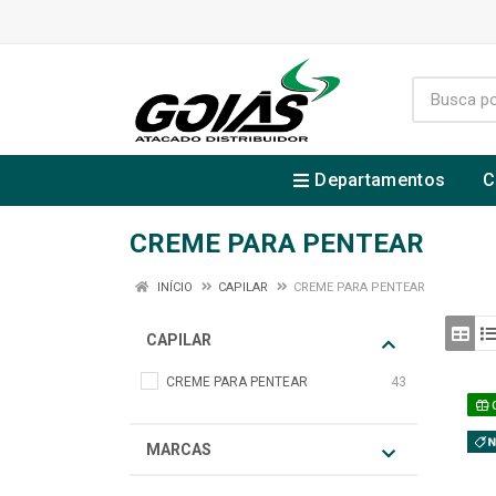
Departamentos
C
CREME PARA PENTEAR
INÍCIO
CAPILAR
CREME PARA PENTEAR
CAPILAR
CREME PARA PENTEAR
43
MARCAS