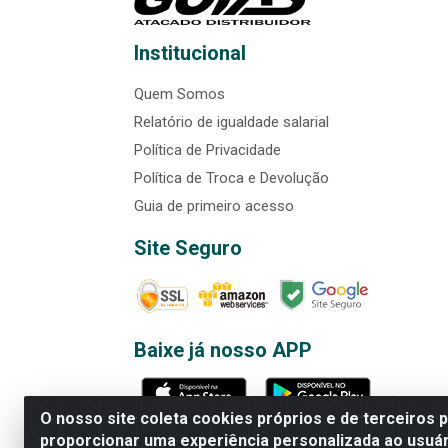
Institucional
Quem Somos
Relatório de igualdade salarial
Política de Privacidade
Política de Troca e Devolução
Guia de primeiro acesso
Site Seguro
Baixe já nosso APP
O nosso site coleta cookies próprios e de terceiros 
proporcionar uma experiência personalizada ao usuár