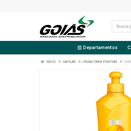
Departamentos
C
INÍCIO
CAPILAR
CREME PARA PENTEAR
CRE