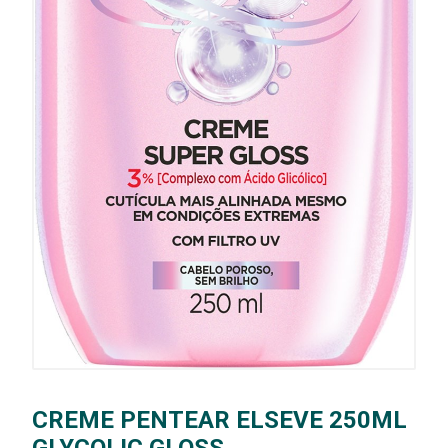
CREME PENTEAR ELSEVE 250ML
GLYCOLIC GLOSS