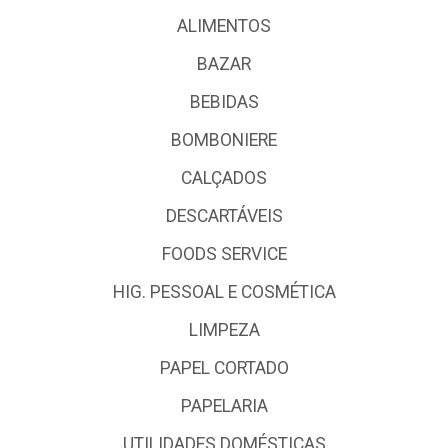
ALIMENTOS
BAZAR
BEBIDAS
BOMBONIERE
CALÇADOS
DESCARTÁVEIS
FOODS SERVICE
HIG. PESSOAL E COSMÉTICA
LIMPEZA
PAPEL CORTADO
PAPELARIA
UTILIDADES DOMÉSTICAS