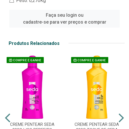
Peso: 0,270Kg
Faça seu login ou
cadastre-se para ver preços e comprar
Produtos Relacionados
COMPRE E GANHE
COMPRE E GANHE
CREME PENTEAR SEDA
CREME PENTEAR SEDA