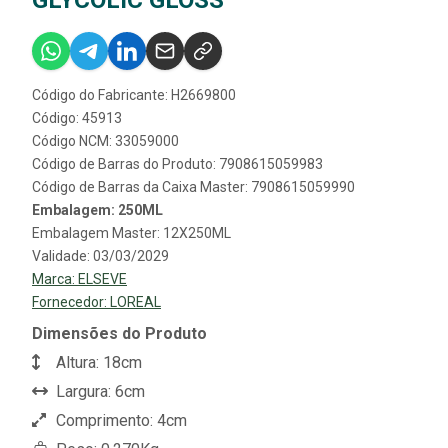
Código do Fabricante: H2669800
Código: 45913
Código NCM: 33059000
Código de Barras do Produto: 7908615059983
Código de Barras da Caixa Master: 7908615059990
Embalagem: 250ML
Embalagem Master: 12X250ML
Validade: 03/03/2029
Marca:
ELSEVE
Fornecedor:
LOREAL
Dimensões do Produto
Altura: 18cm
Largura: 6cm
Comprimento: 4cm