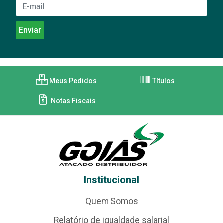
Meus Pedidos
Títulos
Notas Fiscais
Institucional
Quem Somos
Relatório de igualdade salarial