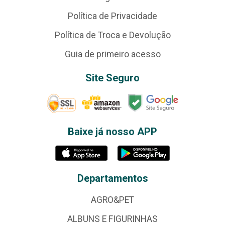
Política de Privacidade
Política de Troca e Devolução
Guia de primeiro acesso
Site Seguro
Baixe já nosso APP
Departamentos
AGRO&PET
ALBUNS E FIGURINHAS