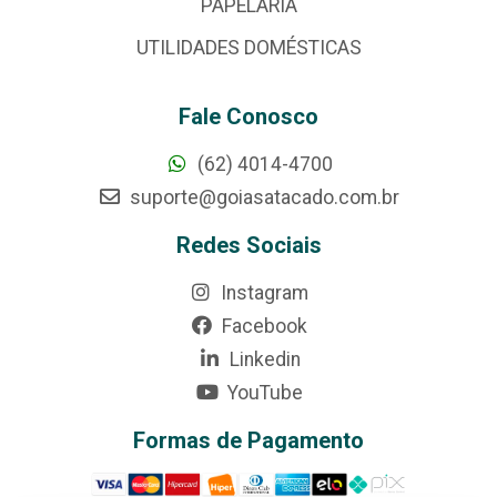
PAPELARIA
UTILIDADES DOMÉSTICAS
Fale Conosco
(62) 4014-4700
suporte@goiasatacado.com.br
Redes Sociais
Instagram
Facebook
Linkedin
YouTube
Formas de Pagamento