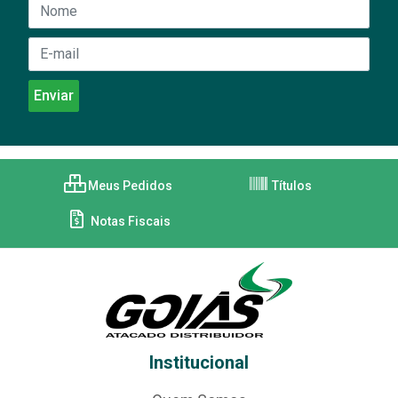
Meus Pedidos
Títulos
Notas Fiscais
Institucional