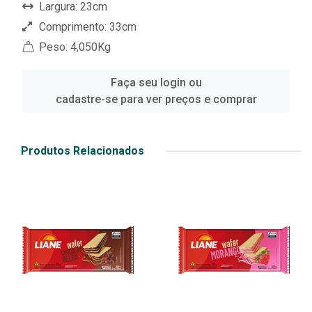
Largura: 23cm
Comprimento: 33cm
Peso: 4,050Kg
Faça seu login ou
cadastre-se para ver preços e comprar
Produtos Relacionados