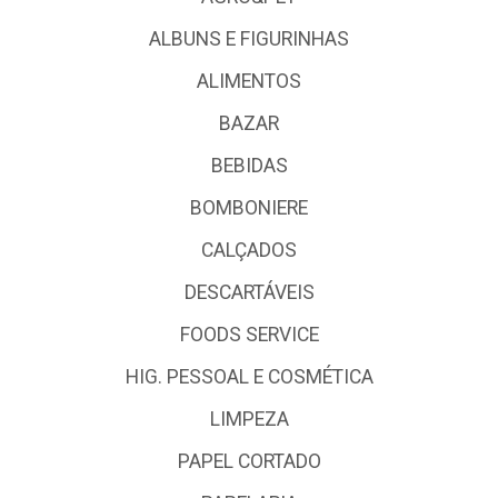
ALBUNS E FIGURINHAS
ALIMENTOS
BAZAR
BEBIDAS
BOMBONIERE
CALÇADOS
DESCARTÁVEIS
FOODS SERVICE
HIG. PESSOAL E COSMÉTICA
LIMPEZA
PAPEL CORTADO