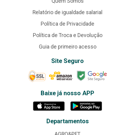
Quem Somos
Relatório de igualdade salarial
Política de Privacidade
Política de Troca e Devolução
Guia de primeiro acesso
Site Seguro
Baixe já nosso APP
Departamentos
AGRO&PET