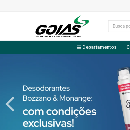
Departamentos
C