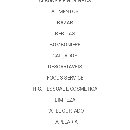
ALBUNS E FIGURINHAS
ALIMENTOS
BAZAR
BEBIDAS
BOMBONIERE
CALÇADOS
DESCARTÁVEIS
FOODS SERVICE
HIG. PESSOAL E COSMÉTICA
LIMPEZA
PAPEL CORTADO
PAPELARIA