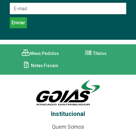
Meus Pedidos
Títulos
Notas Fiscais
Institucional
Quem Somos