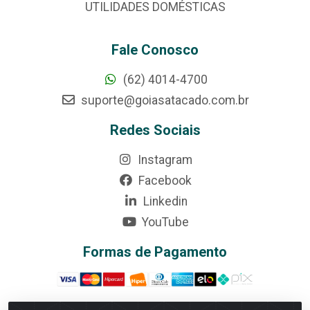
UTILIDADES DOMÉSTICAS
Fale Conosco
(62) 4014-4700
suporte@goiasatacado.com.br
Redes Sociais
Instagram
Facebook
Linkedin
YouTube
Formas de Pagamento