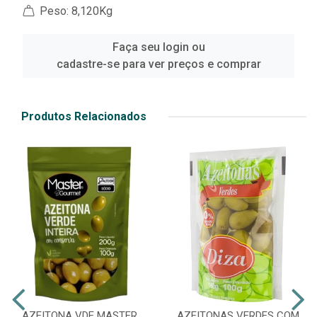
Peso: 8,120Kg
Faça seu login ou
cadastre-se para ver preços e comprar
Produtos Relacionados
AZEITONA VDE MASTER
AZEITONAS VERDES COM