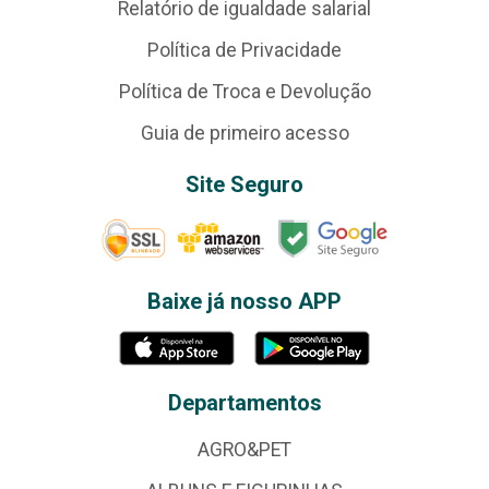
Relatório de igualdade salarial
Política de Privacidade
Política de Troca e Devolução
Guia de primeiro acesso
Site Seguro
Baixe já nosso APP
Departamentos
AGRO&PET