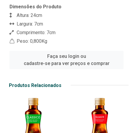
Dimensões do Produto
Altura: 24cm
Largura: 7cm
Comprimento: 7cm
Peso: 0,800Kg
Faça seu login ou
cadastre-se para ver preços e comprar
Produtos Relacionados