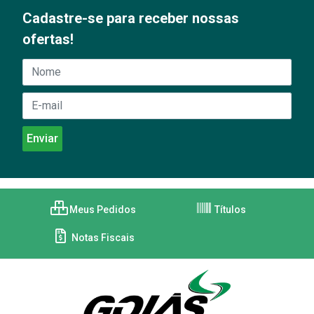
Cadastre-se para receber nossas
ofertas!
Meus Pedidos
Títulos
Notas Fiscais