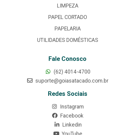
LIMPEZA
PAPEL CORTADO
PAPELARIA
UTILIDADES DOMÉSTICAS
Fale Conosco
(62) 4014-4700
suporte@goiasatacado.com.br
Redes Sociais
Instagram
Facebook
Linkedin
YouTube