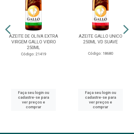
AZEITE DE OLIVA EXTRA
AZEITE GALLO UNICO
VIRGEM GALLO VIDRO
250ML VD SUAVE
250ML
Código: 18680
Código: 21419
Faça seu login ou
Faça seu login ou
cadastre-se para
cadastre-se para
ver preços e
ver preços e
comprar
comprar