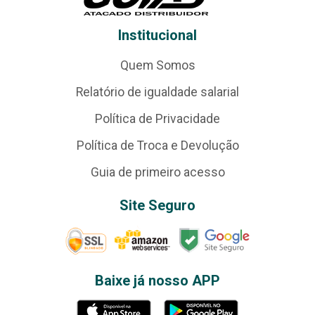
Institucional
Quem Somos
Relatório de igualdade salarial
Política de Privacidade
Política de Troca e Devolução
Guia de primeiro acesso
Site Seguro
Baixe já nosso APP