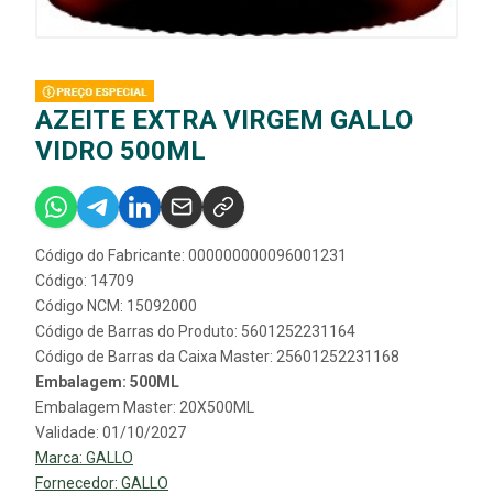
AZEITE EXTRA VIRGEM GALLO
VIDRO 500ML
Código do Fabricante: 000000000096001231
Código: 14709
Código NCM: 15092000
Código de Barras do Produto: 5601252231164
Código de Barras da Caixa Master: 25601252231168
Embalagem: 500ML
Embalagem Master: 20X500ML
Validade: 01/10/2027
Marca:
GALLO
Fornecedor:
GALLO