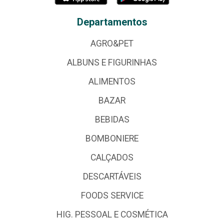
Departamentos
AGRO&PET
ALBUNS E FIGURINHAS
ALIMENTOS
BAZAR
BEBIDAS
BOMBONIERE
CALÇADOS
DESCARTÁVEIS
FOODS SERVICE
HIG. PESSOAL E COSMÉTICA