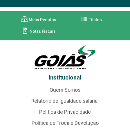
Meus Pedidos
Títulos
Notas Fiscais
Institucional
Quem Somos
Relatório de igualdade salarial
Política de Privacidade
Política de Troca e Devolução