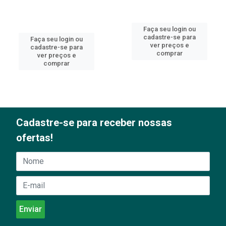
Faça seu login ou
cadastre-se para
Faça seu login ou
ver preços e
cadastre-se para
comprar
ver preços e
comprar
Cadastre-se para receber nossas
ofertas!