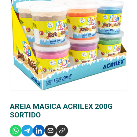
AREIA MAGICA ACRILEX 200G
SORTIDO