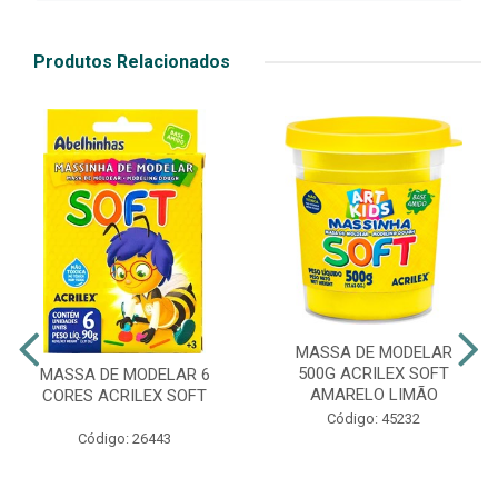
Produtos Relacionados
MASSA DE MODELAR
500G ACRILEX SOFT
MASSA DE MODELAR 6
AMARELO LIMÃO
CORES ACRILEX SOFT
Código: 45232
Código: 26443