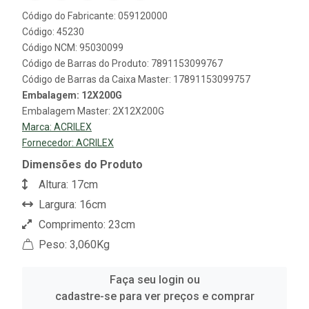
Código do Fabricante: 059120000
Código: 45230
Código NCM: 95030099
Código de Barras do Produto: 7891153099767
Código de Barras da Caixa Master: 17891153099757
Embalagem: 12X200G
Embalagem Master: 2X12X200G
Marca:
ACRILEX
Fornecedor:
ACRILEX
Dimensões do Produto
Altura: 17cm
Largura: 16cm
Comprimento: 23cm
Peso: 3,060Kg
Faça seu login ou
cadastre-se para ver preços e comprar