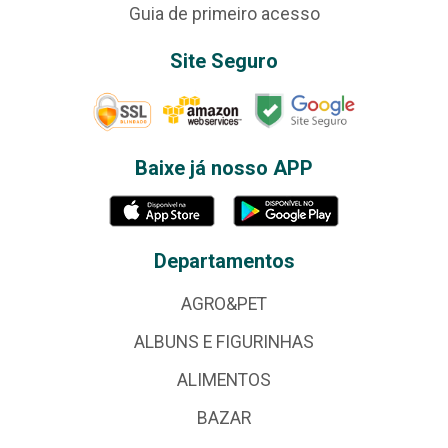
Guia de primeiro acesso
Site Seguro
Baixe já nosso APP
Departamentos
AGRO&PET
ALBUNS E FIGURINHAS
ALIMENTOS
BAZAR