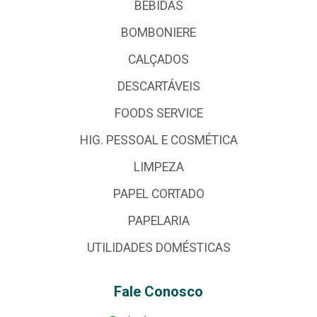
BEBIDAS
BOMBONIERE
CALÇADOS
DESCARTÁVEIS
FOODS SERVICE
HIG. PESSOAL E COSMÉTICA
LIMPEZA
PAPEL CORTADO
PAPELARIA
UTILIDADES DOMÉSTICAS
Fale Conosco