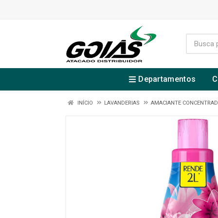
Departamentos
C
INÍCIO
LAVANDERIAS
AMACIANTE CONCENTRA