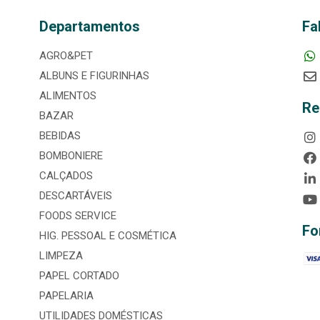
Departamentos
Fa
AGRO&PET
ALBUNS E FIGURINHAS
ALIMENTOS
Re
BAZAR
BEBIDAS
BOMBONIERE
CALÇADOS
DESCARTÁVEIS
FOODS SERVICE
Fo
HIG. PESSOAL E COSMÉTICA
LIMPEZA
PAPEL CORTADO
PAPELARIA
UTILIDADES DOMÉSTICAS