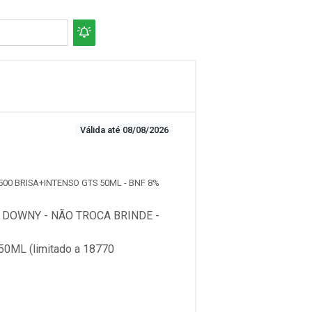
Válida até 08/08/2026
500 BRISA+INTENSO GTS 50ML - BNF 8%
DOWNY - NÃO TROCA BRINDE -
ML (limitado a 18770