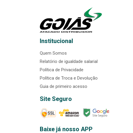
Institucional
Quem Somos
Relatório de igualdade salarial
Política de Privacidade
Política de Troca e Devolução
Guia de primeiro acesso
Site Seguro
Baixe já nosso APP