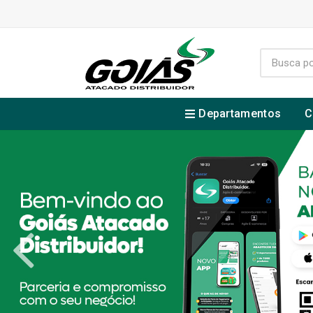
Departamentos
C