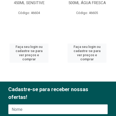
450ML SENSITIVE
500ML ÁGUA FRESCA
Código: 46604
Código: 46605
Faça seu login ou
Faça seu login ou
cadastre-se para
cadastre-se para
ver preços e
ver preços e
comprar
comprar
Cadastre-se para receber nossas
ofertas!