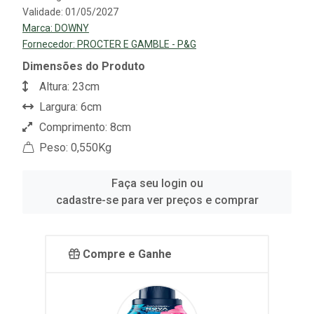
Validade: 01/05/2027
Marca:
DOWNY
Fornecedor:
PROCTER E GAMBLE - P&G
Dimensões do Produto
Altura: 23cm
Largura: 6cm
Comprimento: 8cm
Peso: 0,550Kg
Faça seu login ou
cadastre-se para ver preços e comprar
Compre e Ganhe