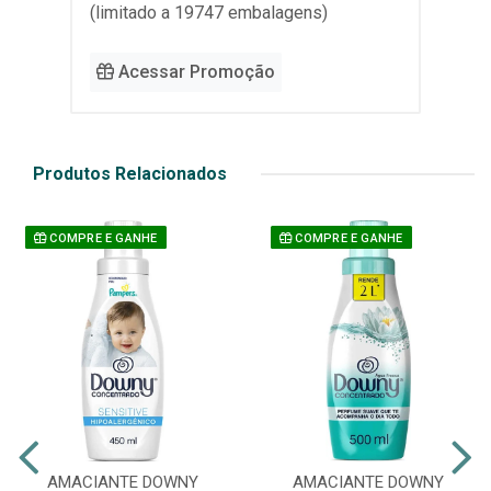
(limitado a 19747 embalagens)
Acessar Promoção
Produtos Relacionados
COMPRE E GANHE
COMPRE E GANHE
AMACIANTE DOWNY
AMACIANTE DOWNY