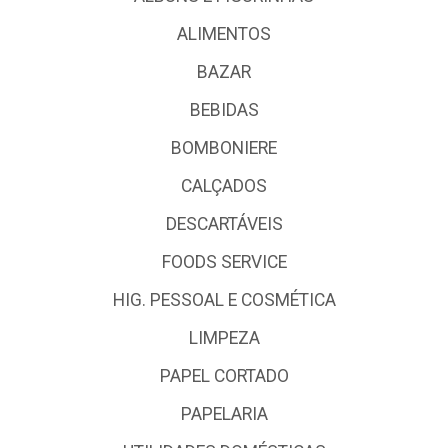
ALIMENTOS
BAZAR
BEBIDAS
BOMBONIERE
CALÇADOS
DESCARTÁVEIS
FOODS SERVICE
HIG. PESSOAL E COSMÉTICA
LIMPEZA
PAPEL CORTADO
PAPELARIA