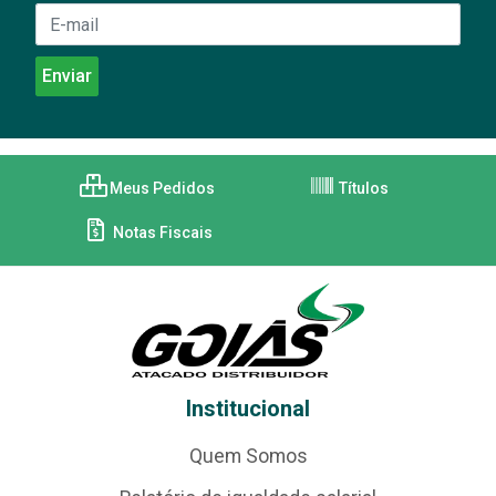
Meus Pedidos
Títulos
Notas Fiscais
Institucional
Quem Somos