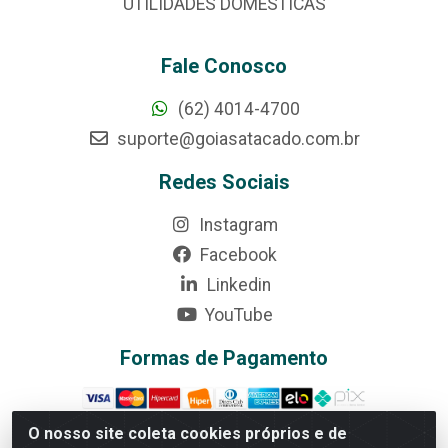
UTILIDADES DOMÉSTICAS
Fale Conosco
(62) 4014-4700
suporte@goiasatacado.com.br
Redes Sociais
Instagram
Facebook
Linkedin
YouTube
Formas de Pagamento
O nosso site coleta cookies próprios e de