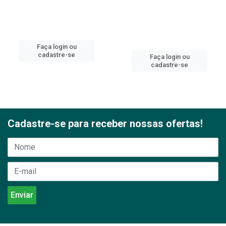
Faça login ou
cadastre-se
Faça login ou
cadastre-se
Cadastre-se para receber nossas ofertas!