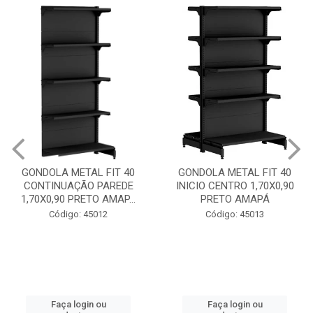
GONDOLA METAL FIT 40
GONDOLA METAL FIT 40
CONTINUAÇÃO PAREDE
INICIO CENTRO 1,70X0,90
1,70X0,90 PRETO AMAP...
PRETO AMAPÁ
Código: 45012
Código: 45013
Faça login ou
Faça login ou