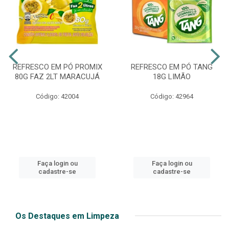
REFRESCO EM PÓ PROMIX
REFRESCO EM PÓ TANG
80G FAZ 2LT MARACUJÁ
18G LIMÃO
Código: 42004
Código: 42964
Faça login ou
Faça login ou
cadastre-se
cadastre-se
Os Destaques em Limpeza