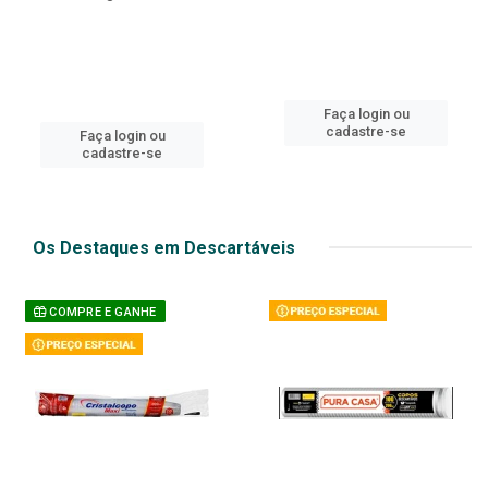
Faça login ou
cadastre-se
Faça login ou
cadastre-se
Os Destaques em Descartáveis
COMPRE E GANHE