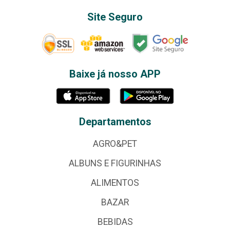
Site Seguro
Baixe já nosso APP
Departamentos
AGRO&PET
ALBUNS E FIGURINHAS
ALIMENTOS
BAZAR
BEBIDAS