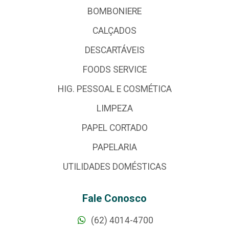
BOMBONIERE
CALÇADOS
DESCARTÁVEIS
FOODS SERVICE
HIG. PESSOAL E COSMÉTICA
LIMPEZA
PAPEL CORTADO
PAPELARIA
UTILIDADES DOMÉSTICAS
Fale Conosco
(62) 4014-4700