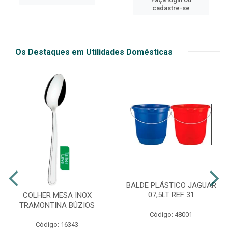
cadastre-se
Os Destaques em Utilidades Domésticas
BALDE PLÁSTICO JAGUAR
07,5LT REF 31
COLHER MESA INOX
TRAMONTINA BÚZIOS
Código: 48001
Código: 16343