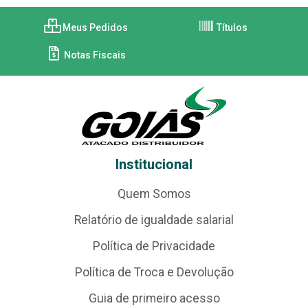
Meus Pedidos
Títulos
Notas Fiscais
Institucional
Quem Somos
Relatório de igualdade salarial
Política de Privacidade
Política de Troca e Devolução
Guia de primeiro acesso