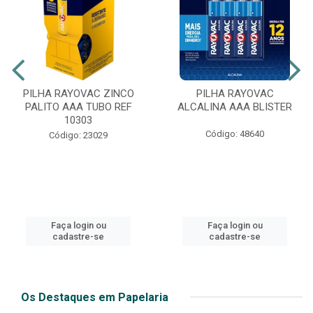
PILHA RAYOVAC ZINCO
PILHA RAYOVAC
PALITO AAA TUBO REF
ALCALINA AAA BLISTER
10303
Código: 48640
Código: 23029
Faça login ou
Faça login ou
cadastre-se
cadastre-se
Os Destaques em Papelaria