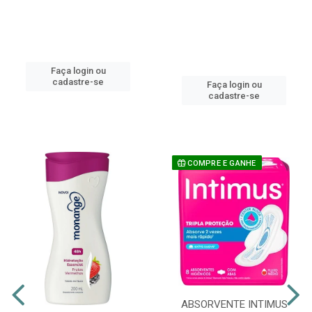
Faça login ou
cadastre-se
Faça login ou
cadastre-se
COMPRE E GANHE
ABSORVENTE INTIMUS