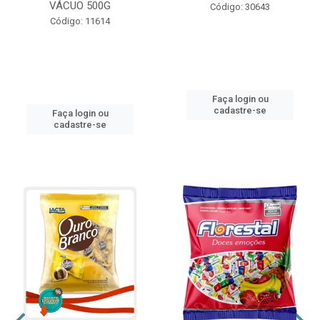
VÁCUO 500G
Código: 30643
Código: 11614
Faça login ou
cadastre-se
Faça login ou
cadastre-se