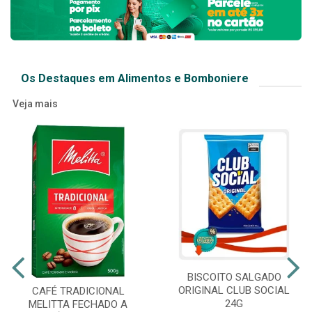
Os Destaques em Alimentos e Bomboniere
Veja mais
BISCOITO SALGADO
ORIGINAL CLUB SOCIAL
CAFÉ TRADICIONAL
24G
MELITTA FECHADO A