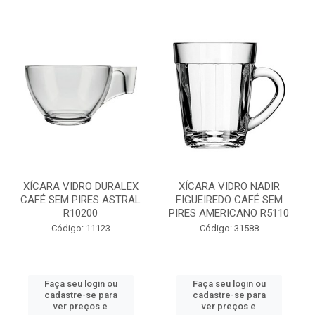
XÍCARA VIDRO DURALEX
XÍCARA VIDRO NADIR
CAFÉ SEM PIRES ASTRAL
FIGUEIREDO CAFÉ SEM
R10200
PIRES AMERICANO R5110
Código: 11123
Código: 31588
Faça seu login ou
Faça seu login ou
cadastre-se para
cadastre-se para
ver preços e
ver preços e