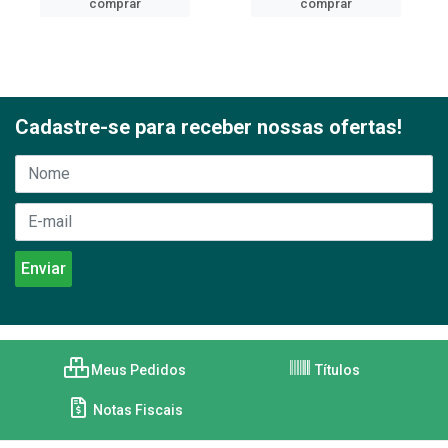
comprar
comprar
Cadastre-se para receber nossas ofertas!
Meus Pedidos
Títulos
Notas Fiscais