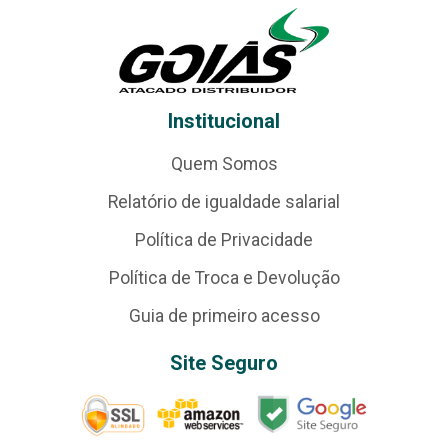
Institucional
Quem Somos
Relatório de igualdade salarial
Política de Privacidade
Política de Troca e Devolução
Guia de primeiro acesso
Site Seguro