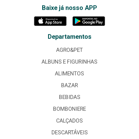
Baixe já nosso APP
Departamentos
AGRO&PET
ALBUNS E FIGURINHAS
ALIMENTOS
BAZAR
BEBIDAS
BOMBONIERE
CALÇADOS
DESCARTÁVEIS