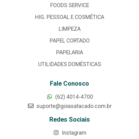
FOODS SERVICE
HIG. PESSOAL E COSMÉTICA
LIMPEZA
PAPEL CORTADO
PAPELARIA
UTILIDADES DOMÉSTICAS
Fale Conosco
(62) 4014-4700
suporte@goiasatacado.com.br
Redes Sociais
Instagram