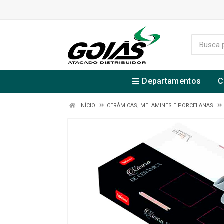
Departamentos
C
INÍCIO
CERÂMICAS, MELAMINES E PORCELANAS