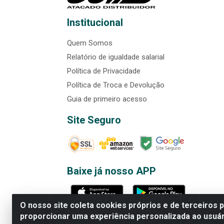
Institucional
Quem Somos
Relatório de igualdade salarial
Política de Privacidade
Política de Troca e Devolução
Guia de primeiro acesso
Site Seguro
Baixe já nosso APP
O nosso site coleta cookies próprios e de terceiros 
proporcionar uma experiência personalizada ao usuár