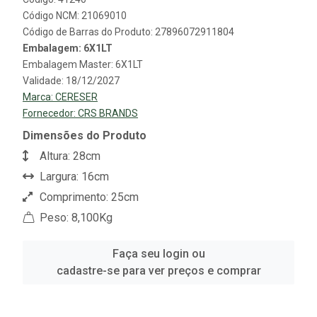
Código NCM: 21069010
Código de Barras do Produto: 27896072911804
Embalagem: 6X1LT
Embalagem Master: 6X1LT
Validade: 18/12/2027
Marca:
CERESER
Fornecedor:
CRS BRANDS
Dimensões do Produto
Altura: 28cm
Largura: 16cm
Comprimento: 25cm
Peso: 8,100Kg
Faça seu login ou
cadastre-se para ver preços e comprar