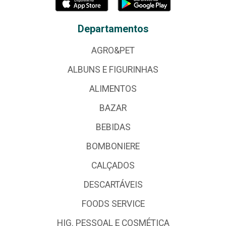
Departamentos
AGRO&PET
ALBUNS E FIGURINHAS
ALIMENTOS
BAZAR
BEBIDAS
BOMBONIERE
CALÇADOS
DESCARTÁVEIS
FOODS SERVICE
HIG. PESSOAL E COSMÉTICA