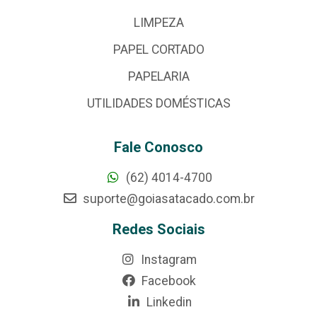
LIMPEZA
PAPEL CORTADO
PAPELARIA
UTILIDADES DOMÉSTICAS
Fale Conosco
(62) 4014-4700
suporte@goiasatacado.com.br
Redes Sociais
Instagram
Facebook
Linkedin