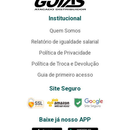
Institucional
Quem Somos
Relatório de igualdade salarial
Política de Privacidade
Política de Troca e Devolução
Guia de primeiro acesso
Site Seguro
Baixe já nosso APP