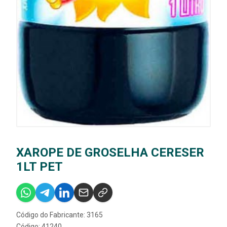
XAROPE DE GROSELHA CERESER
1LT PET
Código do Fabricante: 3165
Código: 41240