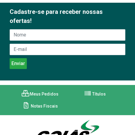
Cadastre-se para receber nossas
ofertas!
Meus Pedidos
Títulos
Notas Fiscais