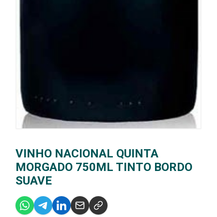
VINHO NACIONAL QUINTA
MORGADO 750ML TINTO BORDO
SUAVE