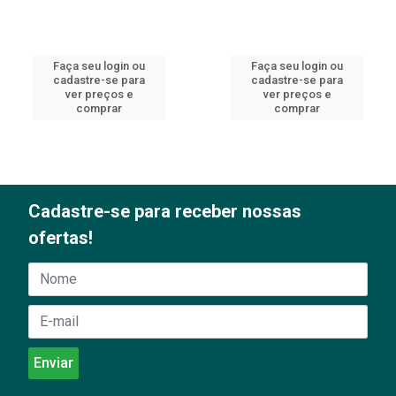
Faça seu login ou
Faça seu login ou
cadastre-se para
cadastre-se para
ver preços e
ver preços e
comprar
comprar
Cadastre-se para receber nossas
ofertas!