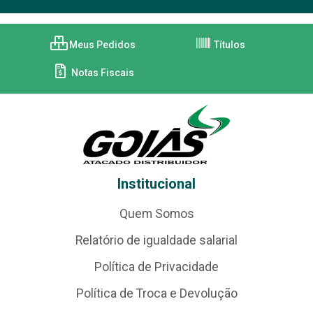
Meus Pedidos
Títulos
Notas Fiscais
Institucional
Quem Somos
Relatório de igualdade salarial
Política de Privacidade
Política de Troca e Devolução