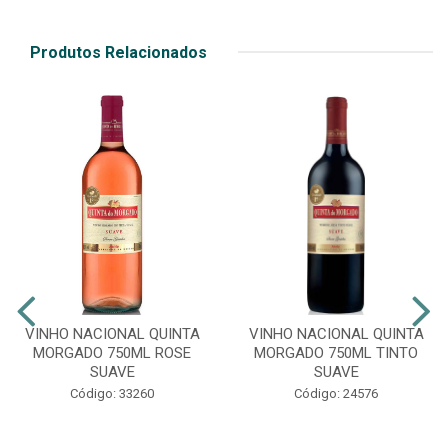
Produtos Relacionados
VINHO NACIONAL QUINTA
VINHO NACIONAL QUINTA
MORGADO 750ML ROSE
MORGADO 750ML TINTO
SUAVE
SUAVE
Código: 33260
Código: 24576