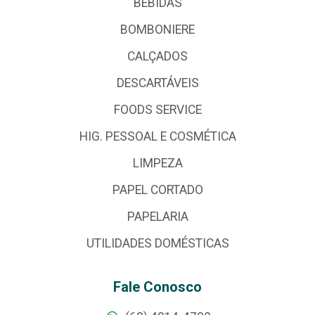
BEBIDAS
BOMBONIERE
CALÇADOS
DESCARTÁVEIS
FOODS SERVICE
HIG. PESSOAL E COSMÉTICA
LIMPEZA
PAPEL CORTADO
PAPELARIA
UTILIDADES DOMÉSTICAS
Fale Conosco