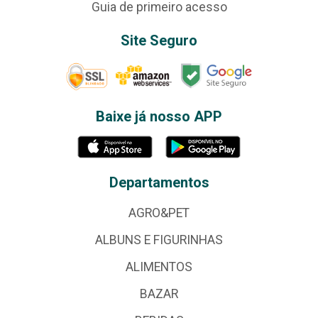
Guia de primeiro acesso
Site Seguro
Baixe já nosso APP
Departamentos
AGRO&PET
ALBUNS E FIGURINHAS
ALIMENTOS
BAZAR