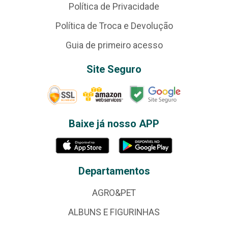
Política de Privacidade
Política de Troca e Devolução
Guia de primeiro acesso
Site Seguro
Baixe já nosso APP
Departamentos
AGRO&PET
ALBUNS E FIGURINHAS