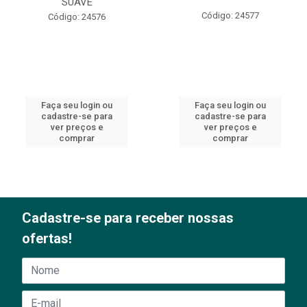
SUAVE
Código: 24577
Código: 24576
Faça seu login ou
Faça seu login ou
cadastre-se para
cadastre-se para
ver preços e
ver preços e
comprar
comprar
Cadastre-se para receber nossas
ofertas!