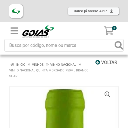
Baixe já nosso APP
0
VOLTAR
INÍCIO
VINHOS
VINHO NACIONAL
VINHO NACIONAL QUINTA MORGADO 750ML BRANCO
SUAVE