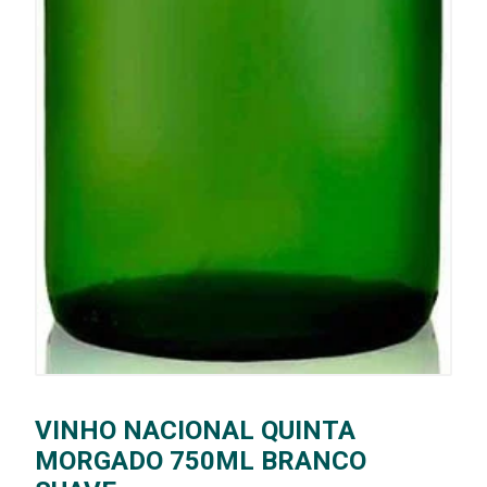
VINHO NACIONAL QUINTA
MORGADO 750ML BRANCO