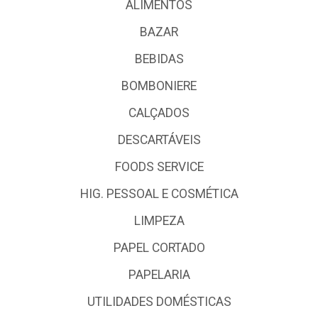
ALIMENTOS
BAZAR
BEBIDAS
BOMBONIERE
CALÇADOS
DESCARTÁVEIS
FOODS SERVICE
HIG. PESSOAL E COSMÉTICA
LIMPEZA
PAPEL CORTADO
PAPELARIA
UTILIDADES DOMÉSTICAS