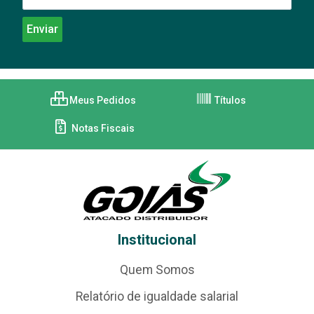
Meus Pedidos
Títulos
Notas Fiscais
Institucional
Quem Somos
Relatório de igualdade salarial