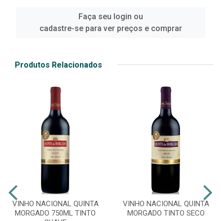
Faça seu login ou
cadastre-se para ver preços e comprar
Produtos Relacionados
VINHO NACIONAL QUINTA
VINHO NACIONAL QUINTA
MORGADO 750ML TINTO
MORGADO TINTO SECO