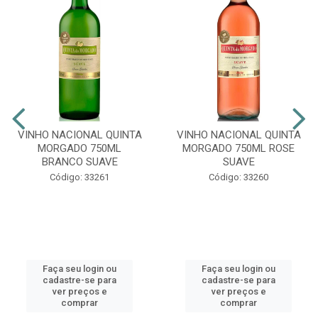
VINHO NACIONAL QUINTA
VINHO NACIONAL QUINTA
MORGADO 750ML
MORGADO 750ML ROSE
BRANCO SUAVE
SUAVE
Código: 33261
Código: 33260
Faça seu login ou
Faça seu login ou
cadastre-se para
cadastre-se para
ver preços e
ver preços e
comprar
comprar