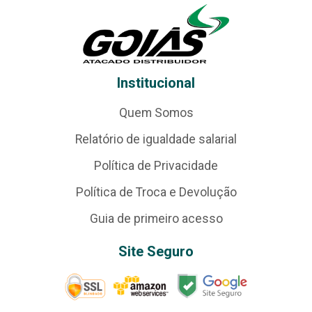
Institucional
Quem Somos
Relatório de igualdade salarial
Política de Privacidade
Política de Troca e Devolução
Guia de primeiro acesso
Site Seguro