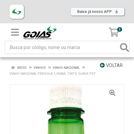
Baixe já nosso APP
0
VOLTAR
INÍCIO
VINHOS
VINHO NACIONAL
VINHO NACIONAL PÉRGOLA 1,450ML TINTO SUAVE PET