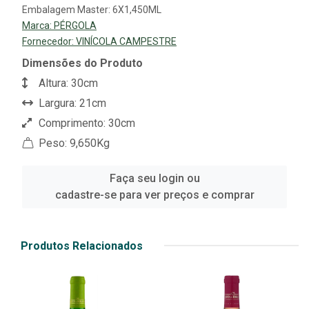
Embalagem Master: 6X1,450ML
Marca:
PÉRGOLA
Fornecedor:
VINÍCOLA CAMPESTRE
Dimensões do Produto
Altura: 30cm
Largura: 21cm
Comprimento: 30cm
Peso: 9,650Kg
Faça seu login ou
cadastre-se para ver preços e comprar
Produtos Relacionados