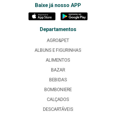
Baixe já nosso APP
Departamentos
AGRO&PET
ALBUNS E FIGURINHAS
ALIMENTOS
BAZAR
BEBIDAS
BOMBONIERE
CALÇADOS
DESCARTÁVEIS