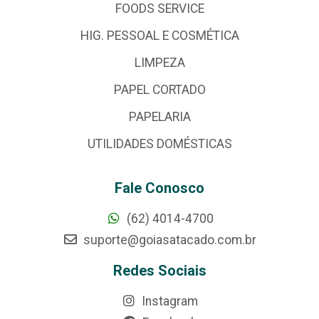
FOODS SERVICE
HIG. PESSOAL E COSMÉTICA
LIMPEZA
PAPEL CORTADO
PAPELARIA
UTILIDADES DOMÉSTICAS
Fale Conosco
(62) 4014-4700
suporte@goiasatacado.com.br
Redes Sociais
Instagram