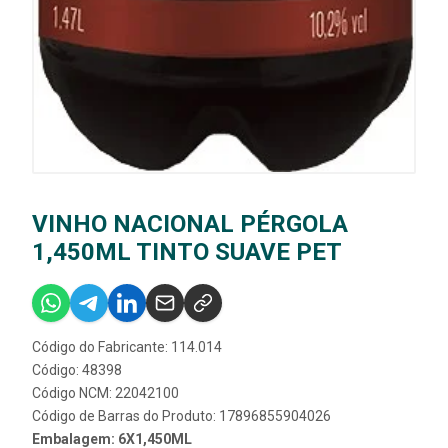
VINHO NACIONAL PÉRGOLA
1,450ML TINTO SUAVE PET
Código do Fabricante: 114.014
Código: 48398
Código NCM: 22042100
Código de Barras do Produto: 17896855904026
Embalagem: 6X1,450ML