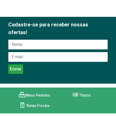
Cadastre-se para receber nossas
ofertas!
Meus Pedidos
Títulos
Notas Fiscais