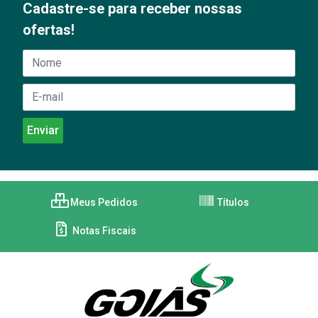
Cadastre-se para receber nossas
ofertas!
Meus Pedidos
Títulos
Notas Fiscais