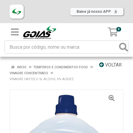
Baixe já nosso APP
0
VOLTAR
INÍCIO
TEMPEROS E CONDIMENTOS FOOD
VINAGRE CONCENTRADO
VINAGRE CASTELO 5L ALCOOL 6% ACIDEZ