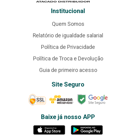
Institucional
Quem Somos
Relatório de igualdade salarial
Política de Privacidade
Política de Troca e Devolução
Guia de primeiro acesso
Site Seguro
Baixe já nosso APP