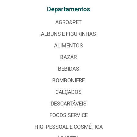
Departamentos
AGRO&PET
ALBUNS E FIGURINHAS
ALIMENTOS
BAZAR
BEBIDAS
BOMBONIERE
CALÇADOS
DESCARTÁVEIS
FOODS SERVICE
HIG. PESSOAL E COSMÉTICA