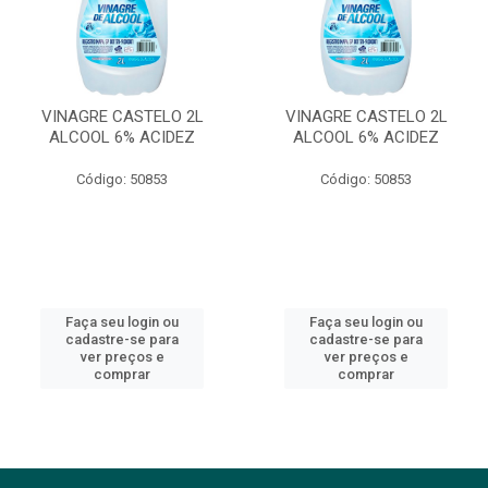
VINAGRE CASTELO 2L
VINAGRE CASTELO 2L
ALCOOL 6% ACIDEZ
ALCOOL 6% ACIDEZ
Código: 50853
Código: 50853
Faça seu login ou
Faça seu login ou
cadastre-se para
cadastre-se para
ver preços e
ver preços e
comprar
comprar