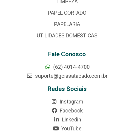
LIMPEZA
PAPEL CORTADO
PAPELARIA
UTILIDADES DOMÉSTICAS
Fale Conosco
(62) 4014-4700
suporte@goiasatacado.com.br
Redes Sociais
Instagram
Facebook
Linkedin
YouTube