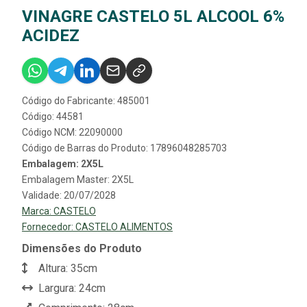
VINAGRE CASTELO 5L ALCOOL 6%
ACIDEZ
Código do Fabricante: 485001
Código: 44581
Código NCM: 22090000
Código de Barras do Produto: 17896048285703
Embalagem: 2X5L
Embalagem Master: 2X5L
Validade: 20/07/2028
Marca:
CASTELO
Fornecedor:
CASTELO ALIMENTOS
Dimensões do Produto
Altura: 35cm
Largura: 24cm