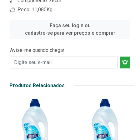
Comprimento: 28cm
Peso: 11,080Kg
Faça seu login ou
cadastre-se para ver preços e comprar
Avise-me quando chegar
Produtos Relacionados