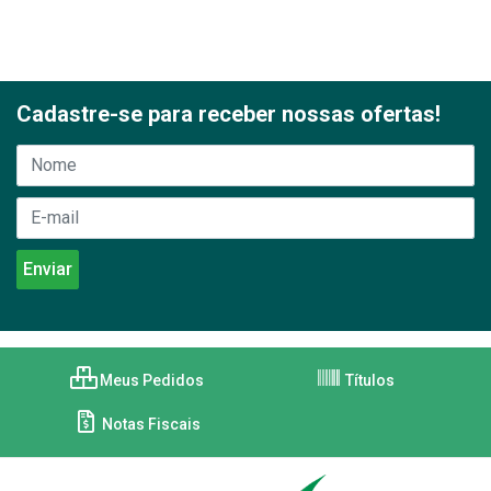
Cadastre-se para receber nossas ofertas!
Meus Pedidos
Títulos
Notas Fiscais