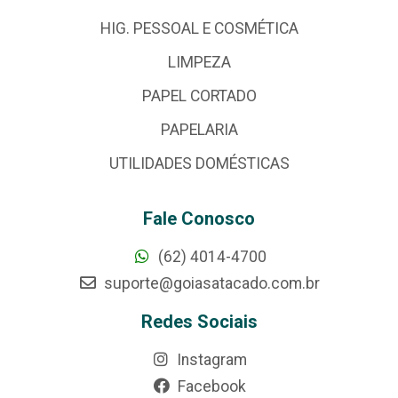
HIG. PESSOAL E COSMÉTICA
LIMPEZA
PAPEL CORTADO
PAPELARIA
UTILIDADES DOMÉSTICAS
Fale Conosco
(62) 4014-4700
suporte@goiasatacado.com.br
Redes Sociais
Instagram
Facebook