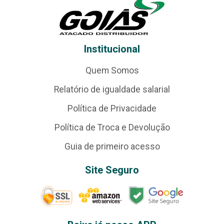
Institucional
Quem Somos
Relatório de igualdade salarial
Política de Privacidade
Política de Troca e Devolução
Guia de primeiro acesso
Site Seguro