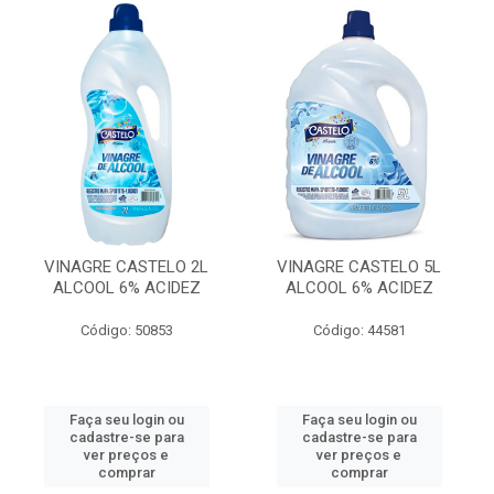
VINAGRE CASTELO 2L
VINAGRE CASTELO 5L
ALCOOL 6% ACIDEZ
ALCOOL 6% ACIDEZ
Código: 50853
Código: 44581
Faça seu login ou
Faça seu login ou
cadastre-se para
cadastre-se para
ver preços e
ver preços e
comprar
comprar