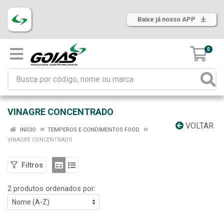
Baixe já nosso APP
0
VINAGRE CONCENTRADO
VOLTAR
INÍCIO
TEMPEROS E CONDIMENTOS FOOD
VINAGRE CONCENTRADO
Filtros
2 produtos ordenados por: