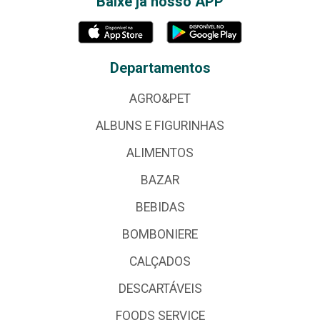
Baixe já nosso APP
Departamentos
AGRO&PET
ALBUNS E FIGURINHAS
ALIMENTOS
BAZAR
BEBIDAS
BOMBONIERE
CALÇADOS
DESCARTÁVEIS
FOODS SERVICE