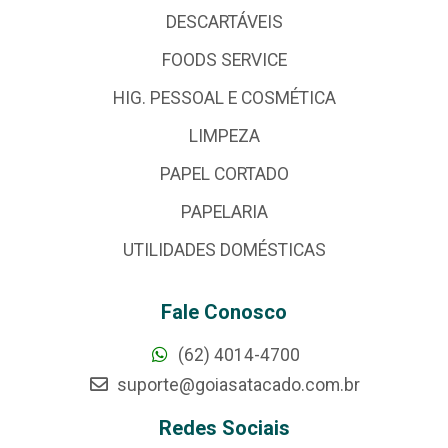
DESCARTÁVEIS
FOODS SERVICE
HIG. PESSOAL E COSMÉTICA
LIMPEZA
PAPEL CORTADO
PAPELARIA
UTILIDADES DOMÉSTICAS
Fale Conosco
(62) 4014-4700
suporte@goiasatacado.com.br
Redes Sociais