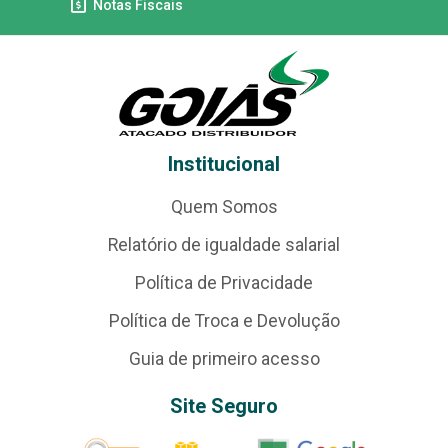
Notas Fiscais
Institucional
Quem Somos
Relatório de igualdade salarial
Política de Privacidade
Política de Troca e Devolução
Guia de primeiro acesso
Site Seguro