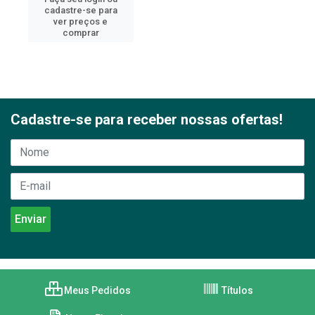
cadastre-se para
ver preços e
comprar
Cadastre-se para receber nossas ofertas!
Meus Pedidos
Títulos