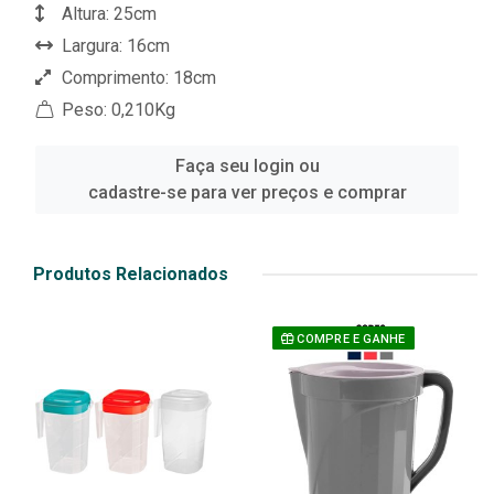
Altura: 25cm
Largura: 16cm
Comprimento: 18cm
Peso: 0,210Kg
Faça seu login ou
cadastre-se para ver preços e comprar
Produtos Relacionados
COMPRE E GANHE