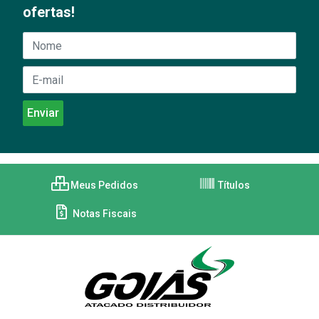
ofertas!
Meus Pedidos
Títulos
Notas Fiscais