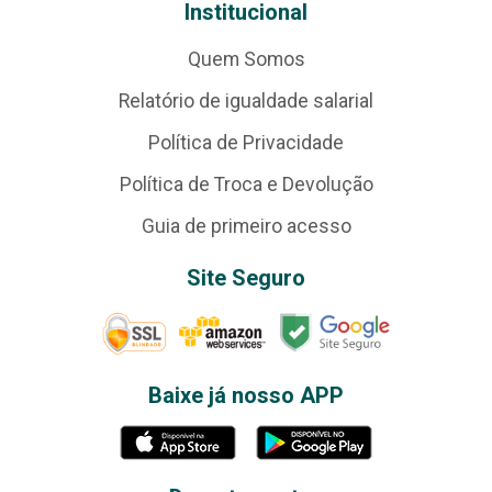
Institucional
Quem Somos
Relatório de igualdade salarial
Política de Privacidade
Política de Troca e Devolução
Guia de primeiro acesso
Site Seguro
Baixe já nosso APP