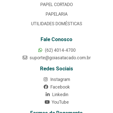
PAPEL CORTADO
PAPELARIA
UTILIDADES DOMÉSTICAS
Fale Conosco
(62) 4014-4700
suporte@goiasatacado.com.br
Redes Sociais
Instagram
Facebook
Linkedin
YouTube