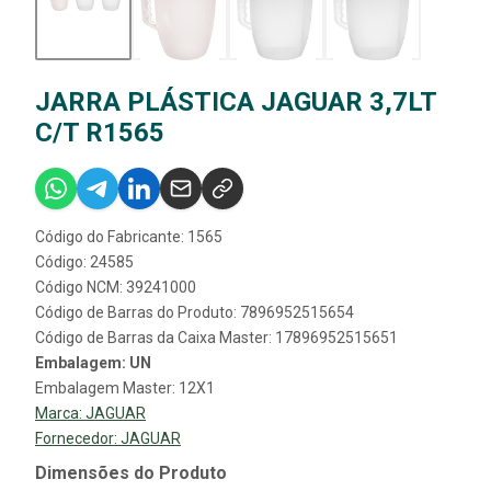
JARRA PLÁSTICA JAGUAR 3,7LT
C/T R1565
Código do Fabricante: 1565
Código: 24585
Código NCM: 39241000
Código de Barras do Produto: 7896952515654
Código de Barras da Caixa Master: 17896952515651
Embalagem: UN
Embalagem Master: 12X1
Marca:
JAGUAR
Fornecedor:
JAGUAR
Dimensões do Produto