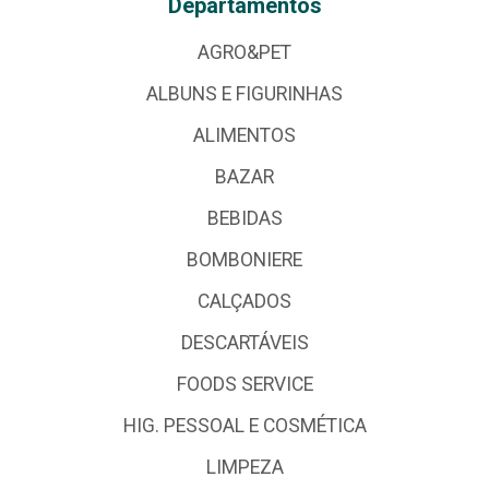
Departamentos
AGRO&PET
ALBUNS E FIGURINHAS
ALIMENTOS
BAZAR
BEBIDAS
BOMBONIERE
CALÇADOS
DESCARTÁVEIS
FOODS SERVICE
HIG. PESSOAL E COSMÉTICA
LIMPEZA