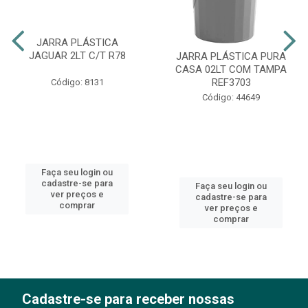
JARRA PLÁSTICA
JAGUAR 2LT C/T R78
JARRA PLÁSTICA PURA
CASA 02LT COM TAMPA
REF3703
Código: 8131
Código: 44649
Faça seu login ou
cadastre-se para
Faça seu login ou
ver preços e
cadastre-se para
comprar
ver preços e
comprar
Cadastre-se para receber nossas