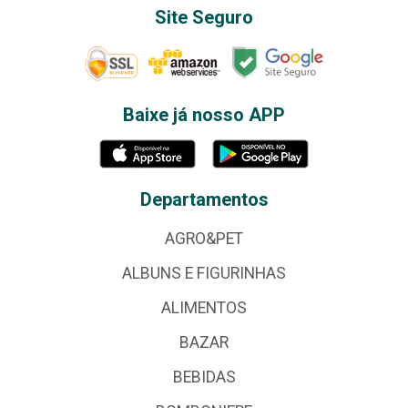
Site Seguro
Baixe já nosso APP
Departamentos
AGRO&PET
ALBUNS E FIGURINHAS
ALIMENTOS
BAZAR
BEBIDAS