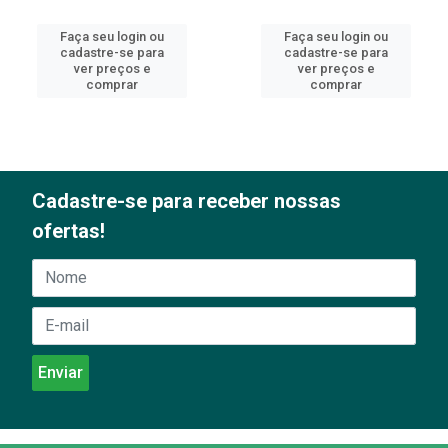
Faça seu login ou
Faça seu login ou
cadastre-se para
cadastre-se para
ver preços e
ver preços e
comprar
comprar
Cadastre-se para receber nossas
ofertas!