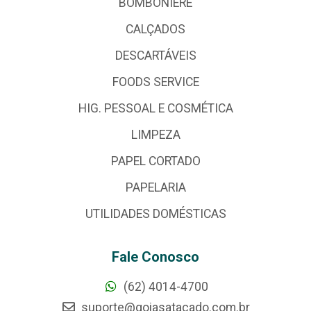
BOMBONIERE
CALÇADOS
DESCARTÁVEIS
FOODS SERVICE
HIG. PESSOAL E COSMÉTICA
LIMPEZA
PAPEL CORTADO
PAPELARIA
UTILIDADES DOMÉSTICAS
Fale Conosco
(62) 4014-4700
suporte@goiasatacado.com.br