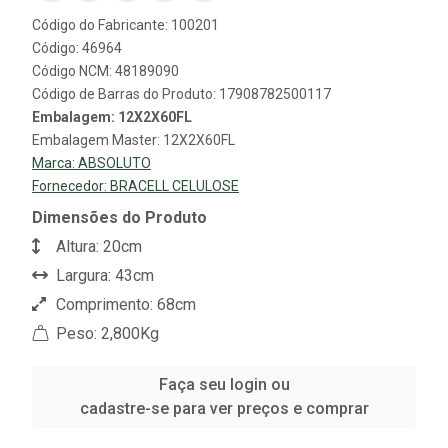
Código do Fabricante: 100201
Código: 46964
Código NCM: 48189090
Código de Barras do Produto: 17908782500117
Embalagem: 12X2X60FL
Embalagem Master: 12X2X60FL
Marca:
ABSOLUTO
Fornecedor:
BRACELL CELULOSE
Dimensões do Produto
Altura: 20cm
Largura: 43cm
Comprimento: 68cm
Peso: 2,800Kg
Faça seu login ou
cadastre-se para ver preços e comprar