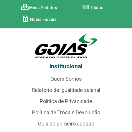
Meus Pedidos
Títulos
Notas Fiscais
Institucional
Quem Somos
Relatório de igualdade salarial
Política de Privacidade
Política de Troca e Devolução
Guia de primeiro acesso