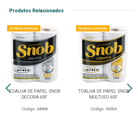
Produtos Relacionados
TOALHA DE PAPEL SNOB
TOALHA DE PAPEL SNOB
DECORA 60F
MULTUSO 60F
Código: 44968
Código: 45004