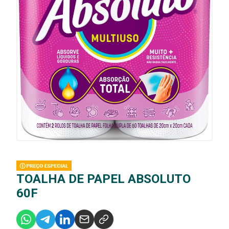
TOALHA DE PAPEL ABSOLUTO
60F