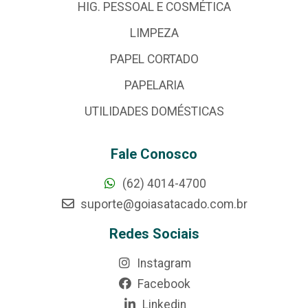
HIG. PESSOAL E COSMÉTICA
LIMPEZA
PAPEL CORTADO
PAPELARIA
UTILIDADES DOMÉSTICAS
Fale Conosco
(62) 4014-4700
suporte@goiasatacado.com.br
Redes Sociais
Instagram
Facebook
Linkedin