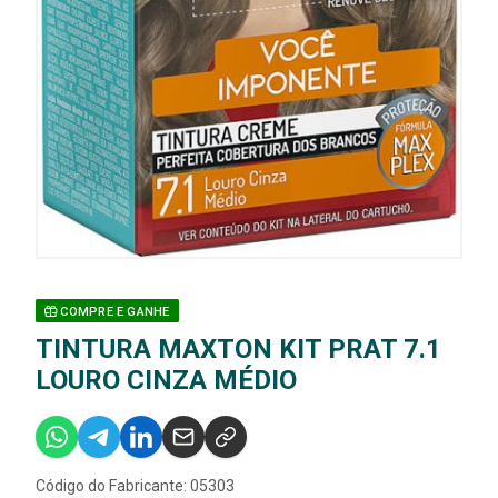
COMPRE E GANHE
TINTURA MAXTON KIT PRAT 7.1
LOURO CINZA MÉDIO
Código do Fabricante: 05303