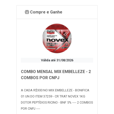
Compre e Ganhe
Válida até 31/08/2026
COMBO MENSAL MIX EMBELLEZE - 2
COMBOS POR CNPJ
A CADA R$300 NO MIX EMBELLEZE - BONIFICA
01 UN DO ITEM 37259 - CR TRAT NOVEX 1KG
DOTOR PEPTÍDIOS RICINO - BNF 5% ---- 2 COMBOS
POR CNPJ ----