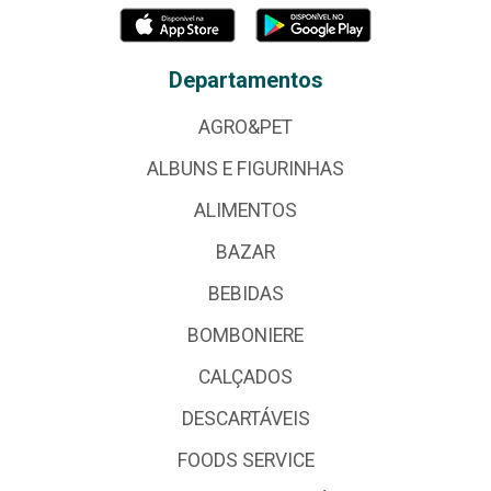
Departamentos
AGRO&PET
ALBUNS E FIGURINHAS
ALIMENTOS
BAZAR
BEBIDAS
BOMBONIERE
CALÇADOS
DESCARTÁVEIS
FOODS SERVICE