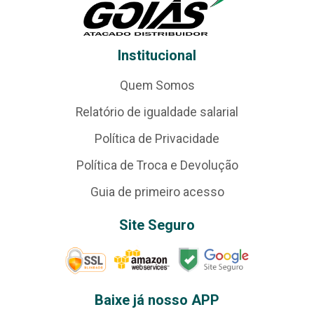
Institucional
Quem Somos
Relatório de igualdade salarial
Política de Privacidade
Política de Troca e Devolução
Guia de primeiro acesso
Site Seguro
Baixe já nosso APP