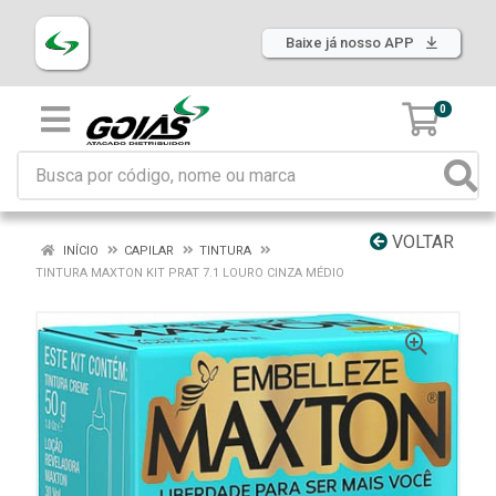
Baixe já nosso APP
0
VOLTAR
INÍCIO
CAPILAR
TINTURA
TINTURA MAXTON KIT PRAT 7.1 LOURO CINZA MÉDIO