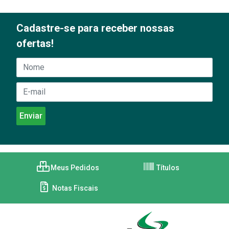
Cadastre-se para receber nossas
ofertas!
Meus Pedidos
Títulos
Notas Fiscais