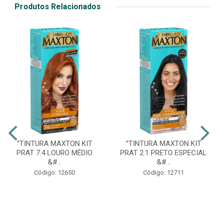
Produtos Relacionados
”TINTURA MAXTON KIT
”TINTURA MAXTON KIT
PRAT 7.4 LOURO MÉDIO
PRAT 2.1 PRETO ESPECIAL
&#...
&#...
Código: 12650
Código: 12711