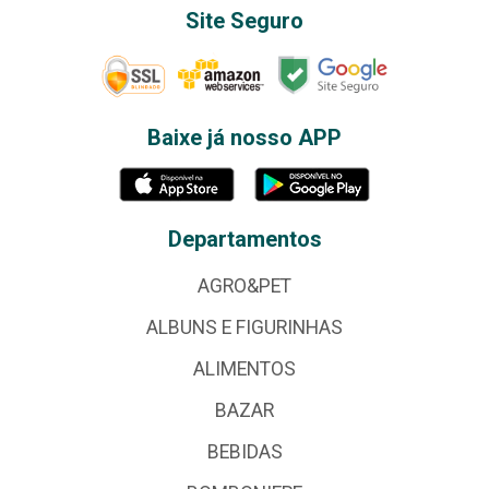
Site Seguro
Baixe já nosso APP
Departamentos
AGRO&PET
ALBUNS E FIGURINHAS
ALIMENTOS
BAZAR
BEBIDAS