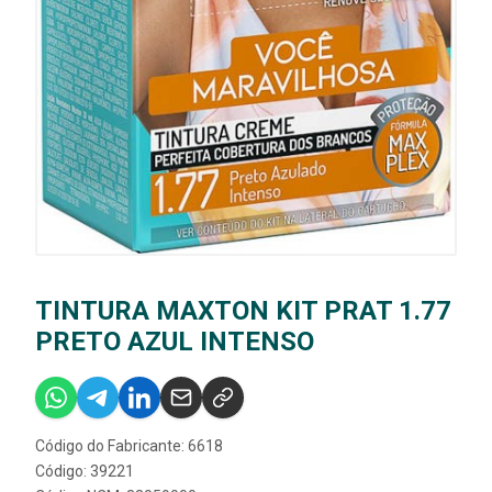
TINTURA MAXTON KIT PRAT 1.77
PRETO AZUL INTENSO
Código do Fabricante: 6618
Código: 39221