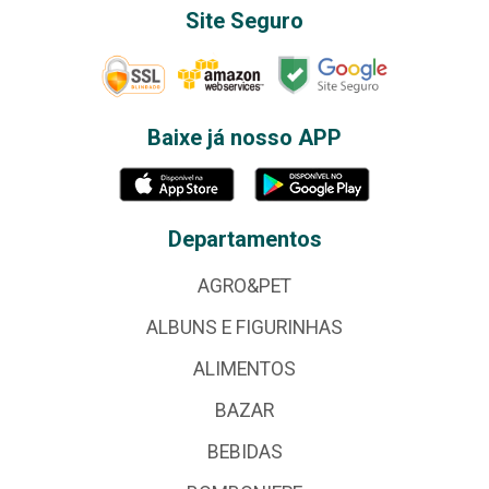
Site Seguro
Baixe já nosso APP
Departamentos
AGRO&PET
ALBUNS E FIGURINHAS
ALIMENTOS
BAZAR
BEBIDAS