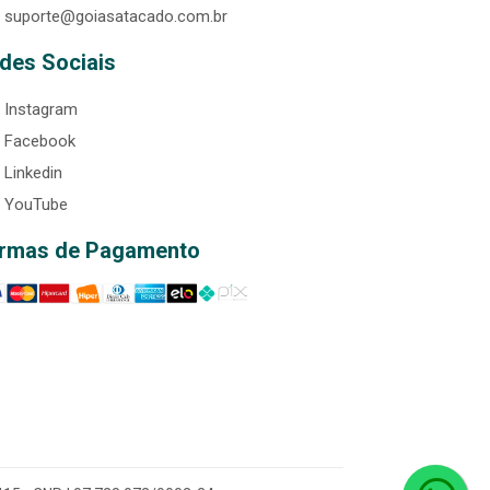
suporte@goiasatacado.com.br
des Sociais
Instagram
Facebook
Linkedin
YouTube
rmas de Pagamento