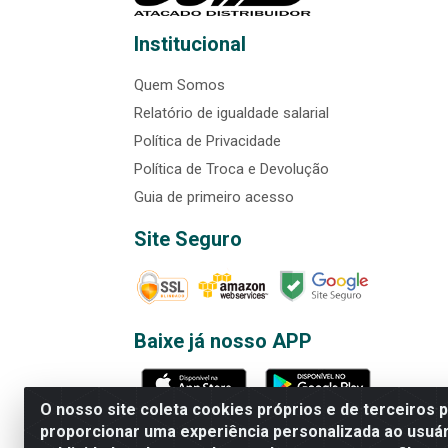
Institucional
Quem Somos
Relatório de igualdade salarial
Política de Privacidade
Política de Troca e Devolução
Guia de primeiro acesso
Site Seguro
Baixe já nosso APP
O nosso site coleta cookies próprios e de terceiros 
proporcionar uma experiência personalizada ao usuár