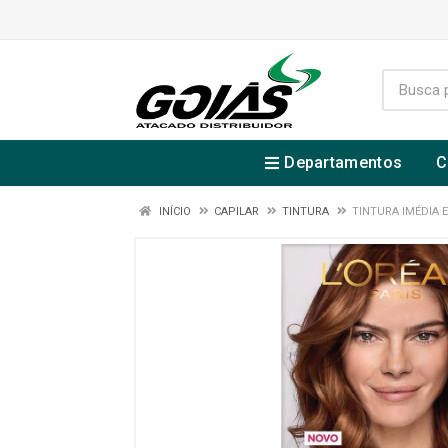
Departamentos
C
INÍCIO
CAPILAR
TINTURA
TINTURA IMÉDIA 