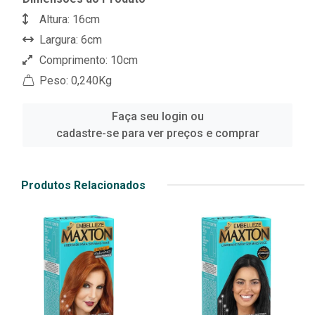
Altura: 16cm
Largura: 6cm
Comprimento: 10cm
Peso: 0,240Kg
Faça seu login ou
cadastre-se para ver preços e comprar
Produtos Relacionados