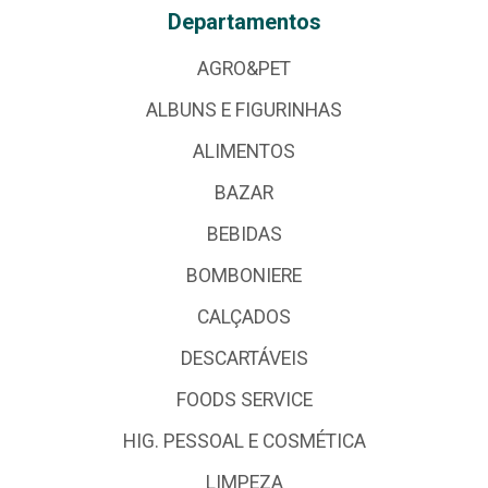
Departamentos
AGRO&PET
ALBUNS E FIGURINHAS
ALIMENTOS
BAZAR
BEBIDAS
BOMBONIERE
CALÇADOS
DESCARTÁVEIS
FOODS SERVICE
HIG. PESSOAL E COSMÉTICA
LIMPEZA