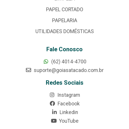
PAPEL CORTADO
PAPELARIA
UTILIDADES DOMÉSTICAS
Fale Conosco
(62) 4014-4700
suporte@goiasatacado.com.br
Redes Sociais
Instagram
Facebook
Linkedin
YouTube