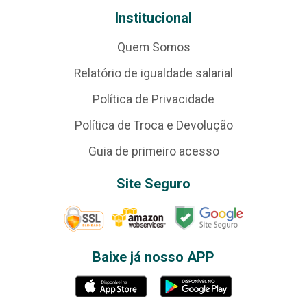
Institucional
Quem Somos
Relatório de igualdade salarial
Política de Privacidade
Política de Troca e Devolução
Guia de primeiro acesso
Site Seguro
Baixe já nosso APP