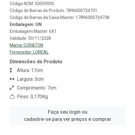
Código NCM: 33059000
Código de Barras do Produto: 7896000724731
Código de Barras da Caixa Master: 17896000724738
Embalagem: UN
Embalagem Master: 6X1
Validade: 30/11/2028
Marca:
COR&TON
Fornecedor:
LOREAL
Dimensões do Produto
Altura: 17cm
Largura: 5cm
Comprimento: 7cm
Peso: 0,170Kg
Faça seu login ou
cadastre-se para ver preços e comprar