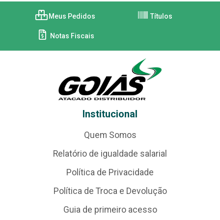
Meus Pedidos
Títulos
Notas Fiscais
Institucional
Quem Somos
Relatório de igualdade salarial
Política de Privacidade
Política de Troca e Devolução
Guia de primeiro acesso