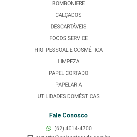
BOMBONIERE
CALÇADOS
DESCARTÁVEIS
FOODS SERVICE
HIG. PESSOAL E COSMÉTICA
LIMPEZA
PAPEL CORTADO
PAPELARIA
UTILIDADES DOMÉSTICAS
Fale Conosco
(62) 4014-4700