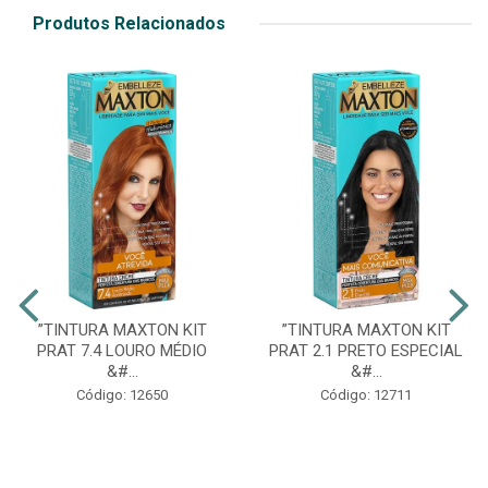
Produtos Relacionados
”TINTURA MAXTON KIT
”TINTURA MAXTON KIT
PRAT 7.4 LOURO MÉDIO
PRAT 2.1 PRETO ESPECIAL
&#...
&#...
Código: 12650
Código: 12711