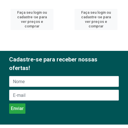
Faça seu login ou
Faça seu login ou
cadastre-se para
cadastre-se para
ver preços e
ver preços e
comprar
comprar
Cadastre-se para receber nossas
ofertas!