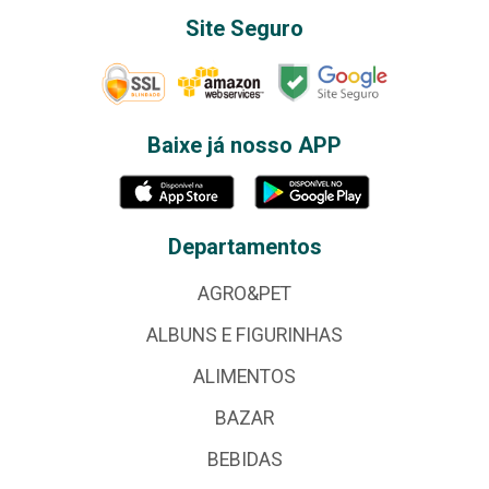
Site Seguro
Baixe já nosso APP
Departamentos
AGRO&PET
ALBUNS E FIGURINHAS
ALIMENTOS
BAZAR
BEBIDAS