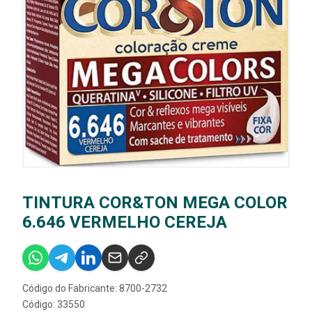
TINTURA COR&TON MEGA COLOR
6.646 VERMELHO CEREJA
Código do Fabricante: 8700-2732
Código: 33550