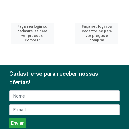
Faça seu login ou
Faça seu login ou
cadastre-se para
cadastre-se para
ver preços e
ver preços e
comprar
comprar
Cadastre-se para receber nossas
ofertas!