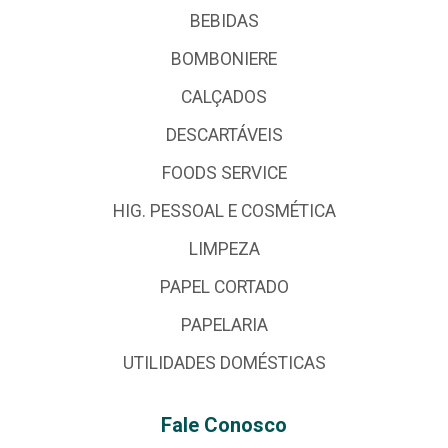
BEBIDAS
BOMBONIERE
CALÇADOS
DESCARTÁVEIS
FOODS SERVICE
HIG. PESSOAL E COSMÉTICA
LIMPEZA
PAPEL CORTADO
PAPELARIA
UTILIDADES DOMÉSTICAS
Fale Conosco