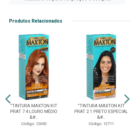
Produtos Relacionados
”TINTURA MAXTON KIT
”TINTURA MAXTON KIT
PRAT 7.4 LOURO MÉDIO
PRAT 2.1 PRETO ESPECIAL
&#...
&#...
Código: 12650
Código: 12711