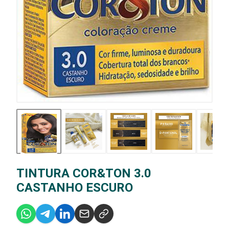
TINTURA COR&TON 3.0
CASTANHO ESCURO