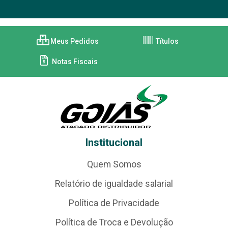
Meus Pedidos
Títulos
Notas Fiscais
Institucional
Quem Somos
Relatório de igualdade salarial
Política de Privacidade
Política de Troca e Devolução