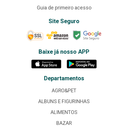
Guia de primeiro acesso
Site Seguro
Baixe já nosso APP
Departamentos
AGRO&PET
ALBUNS E FIGURINHAS
ALIMENTOS
BAZAR