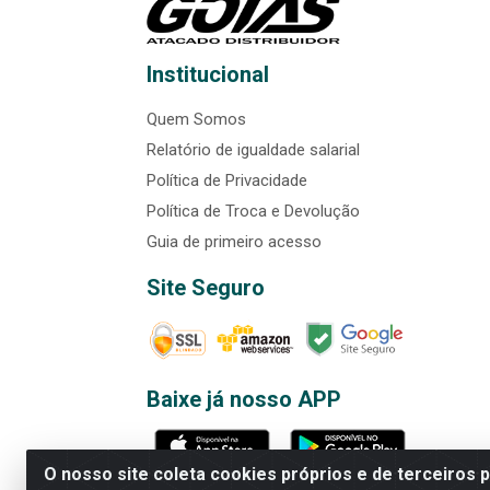
Institucional
Quem Somos
Relatório de igualdade salarial
Política de Privacidade
Política de Troca e Devolução
Guia de primeiro acesso
Site Seguro
Baixe já nosso APP
O nosso site coleta cookies próprios e de terceiros 