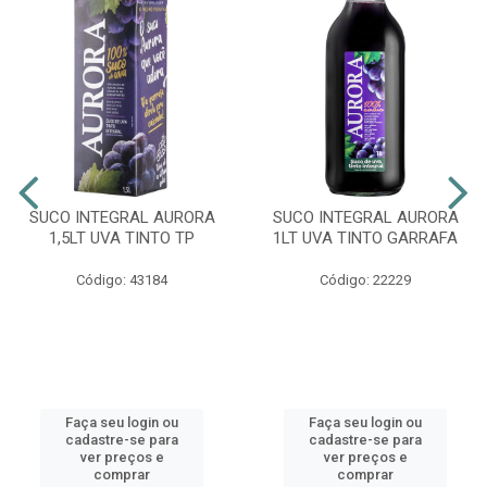
SUCO INTEGRAL AURORA
SUCO INTEGRAL AURORA
1,5LT UVA TINTO TP
1LT UVA TINTO GARRAFA
Código: 43184
Código: 22229
Faça seu login ou
Faça seu login ou
cadastre-se para
cadastre-se para
ver preços e
ver preços e
comprar
comprar