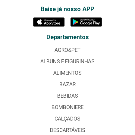
Baixe já nosso APP
Departamentos
AGRO&PET
ALBUNS E FIGURINHAS
ALIMENTOS
BAZAR
BEBIDAS
BOMBONIERE
CALÇADOS
DESCARTÁVEIS