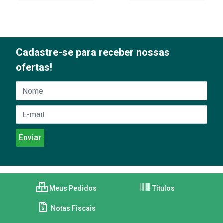
Cadastre-se para receber nossas
ofertas!
Meus Pedidos
Títulos
Notas Fiscais