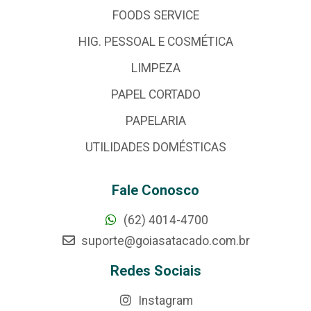
FOODS SERVICE
HIG. PESSOAL E COSMÉTICA
LIMPEZA
PAPEL CORTADO
PAPELARIA
UTILIDADES DOMÉSTICAS
Fale Conosco
(62) 4014-4700
suporte@goiasatacado.com.br
Redes Sociais
Instagram