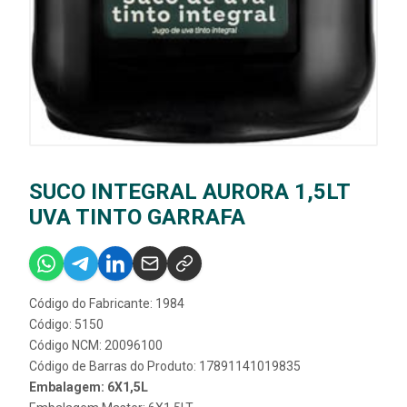
SUCO INTEGRAL AURORA 1,5LT
UVA TINTO GARRAFA
Código do Fabricante: 1984
Código: 5150
Código NCM: 20096100
Código de Barras do Produto: 17891141019835
Embalagem: 6X1,5L