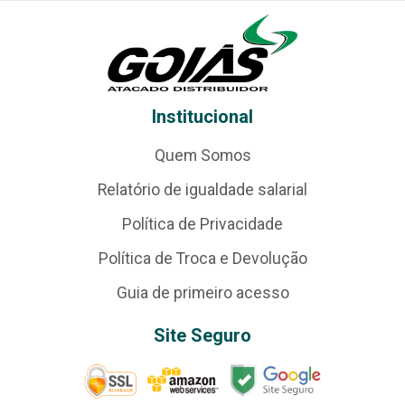
Institucional
Quem Somos
Relatório de igualdade salarial
Política de Privacidade
Política de Troca e Devolução
Guia de primeiro acesso
Site Seguro