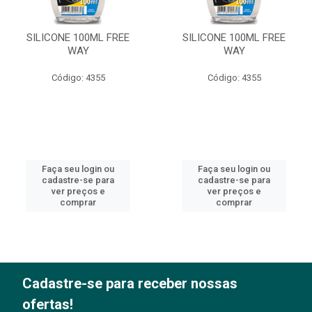
SILICONE 100ML FREE
SILICONE 100ML FREE
WAY
WAY
Código: 4355
Código: 4355
Faça seu login ou
Faça seu login ou
cadastre-se para
cadastre-se para
ver preços e
ver preços e
comprar
comprar
Cadastre-se para receber nossas
ofertas!