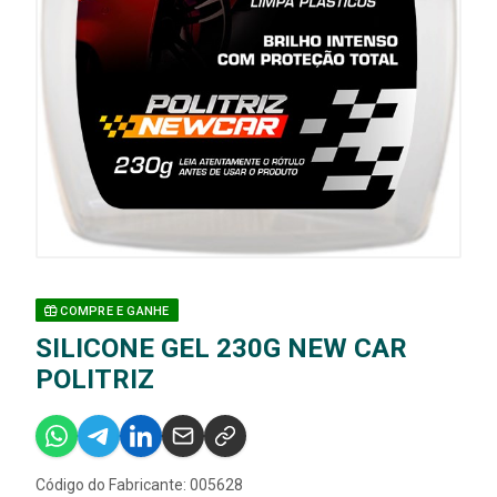
COMPRE E GANHE
SILICONE GEL 230G NEW CAR
POLITRIZ
Código do Fabricante: 005628