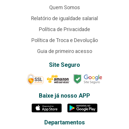
Quem Somos
Relatório de igualdade salarial
Política de Privacidade
Política de Troca e Devolução
Guia de primeiro acesso
Site Seguro
Baixe já nosso APP
Departamentos