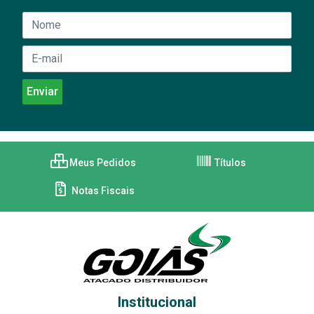
Meus Pedidos
Títulos
Notas Fiscais
Institucional