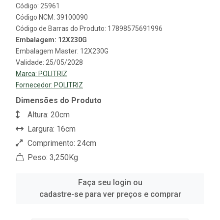
Código: 25961
Código NCM: 39100090
Código de Barras do Produto: 17898575691996
Embalagem: 12X230G
Embalagem Master: 12X230G
Validade: 25/05/2028
Marca:
POLITRIZ
Fornecedor:
POLITRIZ
Dimensões do Produto
Altura: 20cm
Largura: 16cm
Comprimento: 24cm
Peso: 3,250Kg
Faça seu login ou
cadastre-se para ver preços e comprar