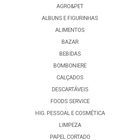
AGRO&PET
ALBUNS E FIGURINHAS
ALIMENTOS
BAZAR
BEBIDAS
BOMBONIERE
CALÇADOS
DESCARTÁVEIS
FOODS SERVICE
HIG. PESSOAL E COSMÉTICA
LIMPEZA
PAPEL CORTADO