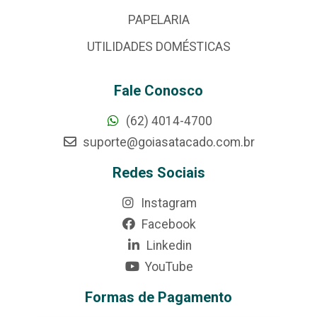
PAPELARIA
UTILIDADES DOMÉSTICAS
Fale Conosco
(62) 4014-4700
suporte@goiasatacado.com.br
Redes Sociais
Instagram
Facebook
Linkedin
YouTube
Formas de Pagamento