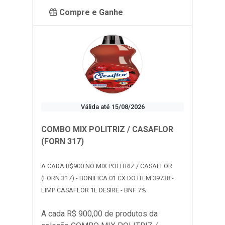
Compre e Ganhe
Válida até 15/08/2026
COMBO MIX POLITRIZ / CASAFLOR
(FORN 317)
A CADA R$900 NO MIX POLITRIZ / CASAFLOR
(FORN 317) - BONIFICA 01 CX DO ITEM 39738 -
LIMP CASAFLOR 1L DESIRE - BNF 7%
A cada R$ 900,00 de produtos da